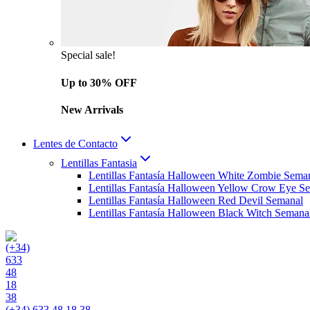
Special sale!
Up to 30% OFF
New Arrivals
Lentes de Contacto
Lentillas Fantasia
Lentillas Fantasía Halloween White Zombie Sema
Lentillas Fantasía Halloween Yellow Crow Eye S
Lentillas Fantasía Halloween Red Devil Semanal
Lentillas Fantasía Halloween Black Witch Semana
(+34) 633 48 18 38