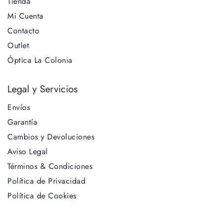
Tienda
Mi Cuenta
Contacto
Outlet
Óptica La Colonia
Legal y Servicios
Envíos
Garantía
Cambios y Devoluciones
Aviso Legal
Términos & Condiciones
Política de Privacidad
Política de Cookies