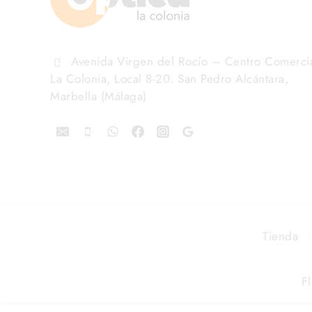
Avenida Virgen del Rocío – Centro Comerci
La Colonia, Local 8-20. San Pedro Alcántara,
Marbella (Málaga)
Tienda
F