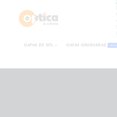
GAFAS GRADUADAS
GAFAS DE SOL
VARIL