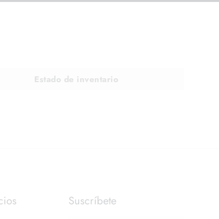
Estado de inventario
cios
Suscríbete