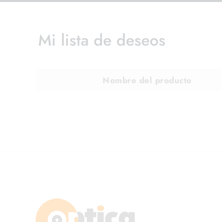
Mi lista de deseos
Nombre del producto