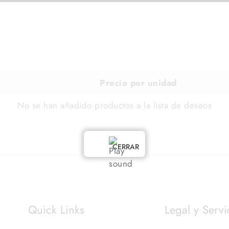
Precio por unidad
No se han añadido productos a la lista de deseos
CERRAR
Quick Links
Legal y Servi