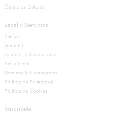
Óptica La Colonia
Legal y Servicios
Envíos
Garantía
Cambios y Devoluciones
Aviso Legal
Términos & Condiciones
Política de Privacidad
Política de Cookies
Suscríbete