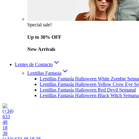
Special sale!
Up to 30% OFF
New Arrivals
Lentes de Contacto
Lentillas Fantasia
Lentillas Fantasía Halloween White Zombie Sema
Lentillas Fantasía Halloween Yellow Crow Eye S
Lentillas Fantasía Halloween Red Devil Semanal
Lentillas Fantasía Halloween Black Witch Semana
(+34) 633 48 18 38