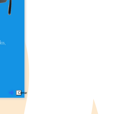
Cerrar