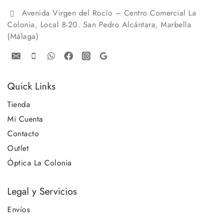
Avenida Virgen del Rocío – Centro Comercial La
Colonia, Local 8-20. San Pedro Alcántara, Marbella
(Málaga)
Quick Links
Tienda
Mi Cuenta
Contacto
Outlet
Óptica La Colonia
Legal y Servicios
Envíos