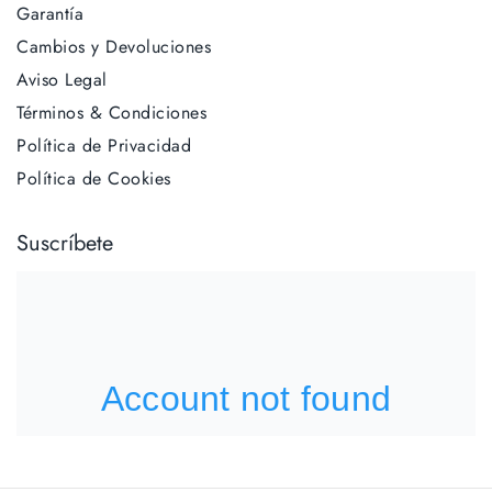
Garantía
Cambios y Devoluciones
Aviso Legal
Términos & Condiciones
Política de Privacidad
Política de Cookies
Suscríbete