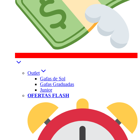
Outlet
Gafas de Sol
Gafas Graduadas
Junior
OFERTAS FLASH