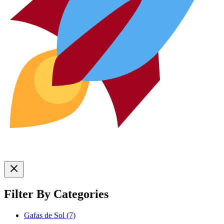
Filter By Categories
Gafas de Sol
(7)