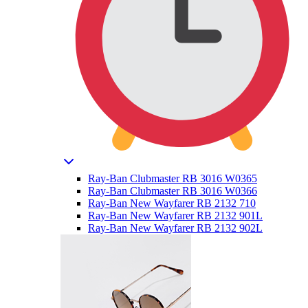
Ray-Ban Clubmaster RB 3016 W0365
Ray-Ban Clubmaster RB 3016 W0366
Ray-Ban New Wayfarer RB 2132 710
Ray-Ban New Wayfarer RB 2132 901L
Ray-Ban New Wayfarer RB 2132 902L