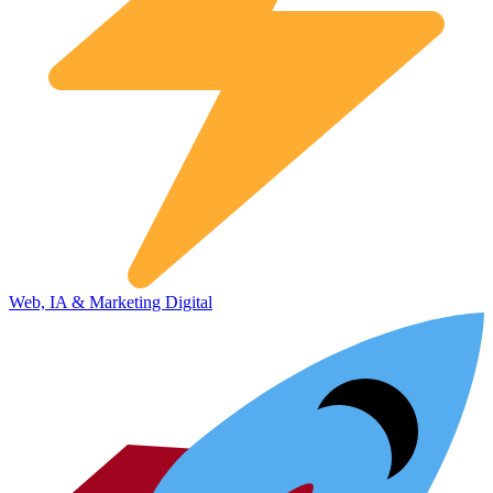
Web, IA & Marketing Digital