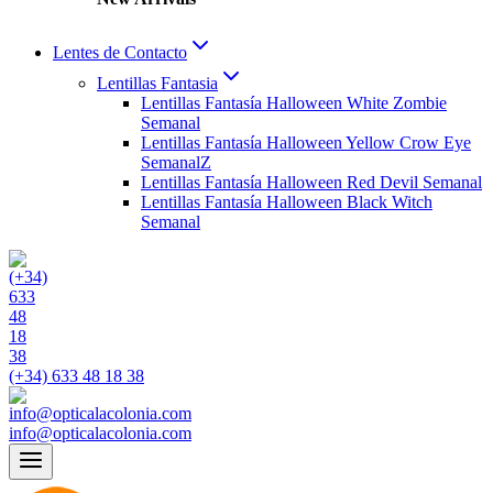
Lentes de Contacto
Lentillas Fantasia
Lentillas Fantasía Halloween White Zombie
Semanal
Lentillas Fantasía Halloween Yellow Crow Eye
SemanalZ
Lentillas Fantasía Halloween Red Devil Semanal
Lentillas Fantasía Halloween Black Witch
Semanal
(+34) 633 48 18 38
info@opticalacolonia.com