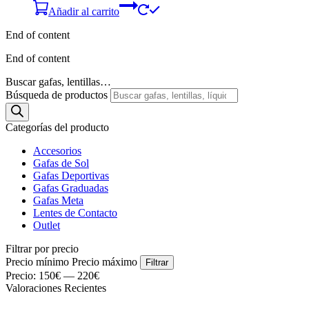
Añadir al carrito
End of content
End of content
Buscar gafas, lentillas…
Búsqueda de productos
Categorías del producto
Accesorios
Gafas de Sol
Gafas Deportivas
Gafas Graduadas
Gafas Meta
Lentes de Contacto
Outlet
Filtrar por precio
Precio mínimo
Precio máximo
Filtrar
Precio:
150€
—
220€
Valoraciones Recientes