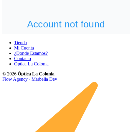
Tienda
Mi Cuenta
¿Donde Estamos?
Contacto
Óptica La Colonia
© 2026
Óptica La Colonia
Flow Agency › Marbella Dev