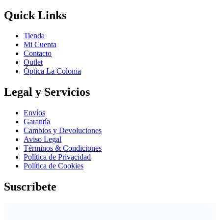
Quick Links
Tienda
Mi Cuenta
Contacto
Outlet
Óptica La Colonia
Legal y Servicios
Envíos
Garantía
Cambios y Devoluciones
Aviso Legal
Términos & Condiciones
Política de Privacidad
Política de Cookies
Suscríbete