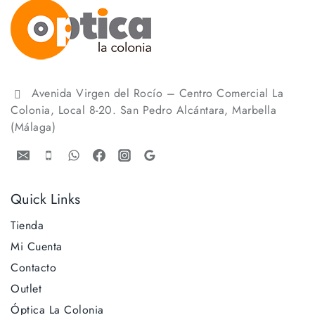
Avenida Virgen del Rocío – Centro Comercial La
Colonia, Local 8-20. San Pedro Alcántara, Marbella
(Málaga)
Quick Links
Tienda
Mi Cuenta
Contacto
Outlet
Óptica La Colonia