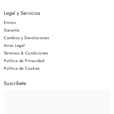
Legal y Servicios
Envíos
Garantía
Cambios y Devoluciones
Aviso Legal
Términos & Condiciones
Política de Privacidad
Política de Cookies
Suscríbete