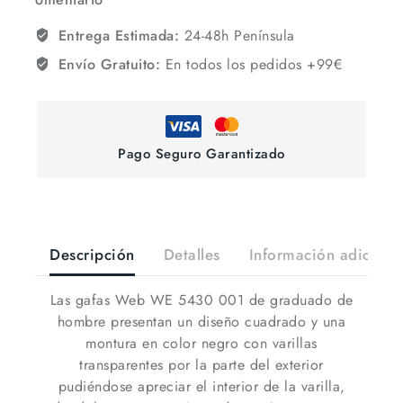
Entrega Estimada:
24-48h Península
Envío Gratuito:
En todos los pedidos +99€
Pago Seguro Garantizado
Descripción
Detalles
Información adiciona
Las gafas Web WE 5430 001 de graduado de
hombre presentan un diseño cuadrado y una
montura en color negro con varillas
transparentes por la parte del exterior
pudiéndose apreciar el interior de la varilla,