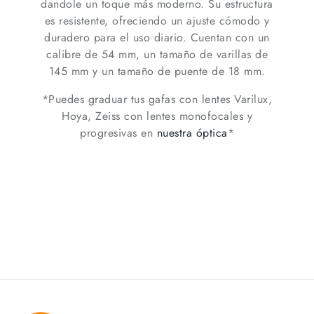
dandole un toque más moderno. Su estructura
es resistente, ofreciendo un ajuste cómodo y
duradero para el uso diario. Cuentan con un
calibre de 54 mm, un tamaño de varillas de
145 mm y un tamaño de puente de 18 mm.
*Puedes graduar tus gafas con lentes Varilux,
Hoya, Zeiss con lentes monofocales y
progresivas en
nuestra óptica
*