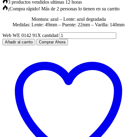
3 productos vendidos ultimas 12 horas
¡Compra rápido! Más de 2 personas lo tienen en su carrito
Montura: azul – Lente: azul degradada
Medidas: Lente: 49mm – Puente: 22mm – Varilla: 140mm
Web WE 0142 91X cantidad
Añadir al carrito
Comprar Ahora