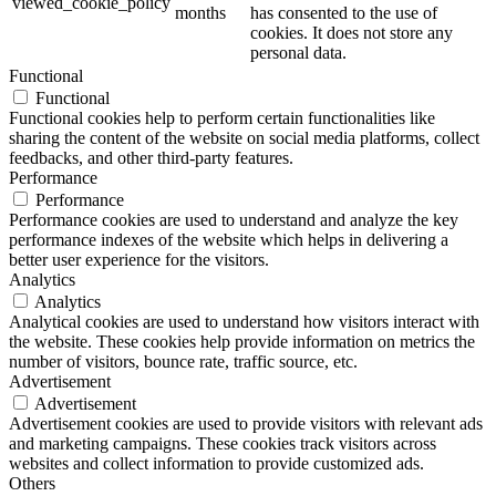
viewed_cookie_policy
months
has consented to the use of
cookies. It does not store any
personal data.
Functional
Functional
Functional cookies help to perform certain functionalities like
sharing the content of the website on social media platforms, collect
feedbacks, and other third-party features.
Performance
Performance
Performance cookies are used to understand and analyze the key
performance indexes of the website which helps in delivering a
better user experience for the visitors.
Analytics
Analytics
Analytical cookies are used to understand how visitors interact with
the website. These cookies help provide information on metrics the
number of visitors, bounce rate, traffic source, etc.
Advertisement
Advertisement
Advertisement cookies are used to provide visitors with relevant ads
and marketing campaigns. These cookies track visitors across
websites and collect information to provide customized ads.
Others