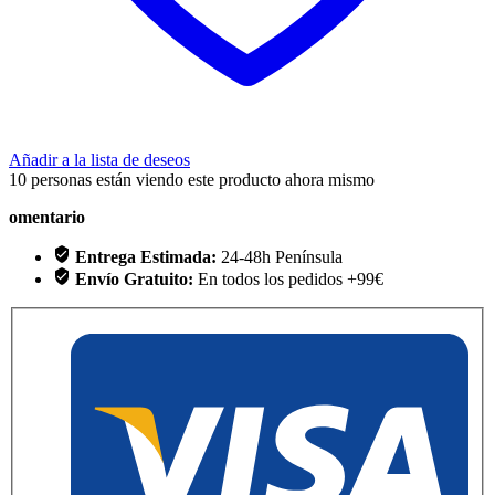
Añadir a la lista de deseos
10
personas están viendo este producto ahora mismo
omentario
Entrega Estimada:
24-48h Península
Envío Gratuito:
En todos los pedidos +99€