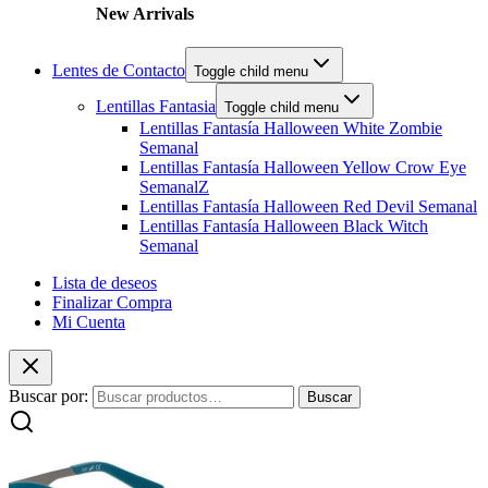
New Arrivals
Lentes de Contacto
Toggle child menu
Lentillas Fantasia
Toggle child menu
Lentillas Fantasía Halloween White Zombie
Semanal
Lentillas Fantasía Halloween Yellow Crow Eye
SemanalZ
Lentillas Fantasía Halloween Red Devil Semanal
Lentillas Fantasía Halloween Black Witch
Semanal
Lista de deseos
Finalizar Compra
Mi Cuenta
Buscar por:
Buscar