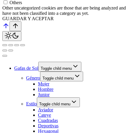
Others
Other uncategorized cookies are those that are being analyzed and
have not been classified into a category as yet.
GUARDAR Y ACEPTAR
Gafas de Sol
Toggle child menu
Género
Toggle child menu
Mujer
Hombre
Junior
Estilo
Toggle child menu
Aviador
Cateye
Cuadradas
Deportivas
Hexagonal