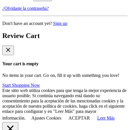
¿Olvidaste la contraseña?
Don't have an account yet?
Sign up
Review Cart
Your cart is empty
No items in your cart. Go on, fill it up with something you love!
Start Shopping Now
Este sitio web utiliza cookies para que tenga la mejor experiencia de
usuario posible. Si continúa navegando está dando su
consentimiento para la aceptación de las mencionadas cookies y la
aceptación de nuestra política de cookies, haga click en el siguiente
enlace para configurar y en "Leer Más" para mayor
información.
Ajustes Cookies
ACEPTAR
Leer Más