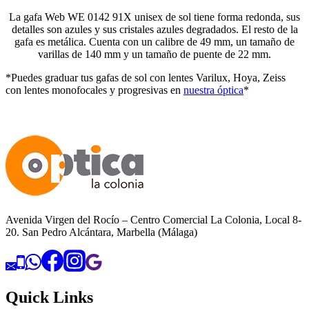
La gafa Web WE 0142 91X unisex de sol tiene forma redonda, sus
detalles son azules y sus cristales azules degradados. El resto de la
gafa es metálica. Cuenta con un calibre de 49 mm, un tamaño de
varillas de 140 mm y un tamaño de puente de 22 mm.
*Puedes graduar tus gafas de sol con lentes Varilux, Hoya, Zeiss
con lentes monofocales y progresivas en
nuestra óptica
*
Avenida Virgen del Rocío – Centro Comercial La Colonia, Local 8-
20. San Pedro Alcántara, Marbella (Málaga)
Quick Links