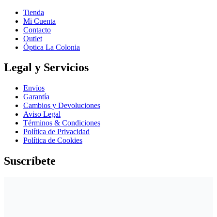
Tienda
Mi Cuenta
Contacto
Outlet
Óptica La Colonia
Legal y Servicios
Envíos
Garantía
Cambios y Devoluciones
Aviso Legal
Términos & Condiciones
Política de Privacidad
Política de Cookies
Suscríbete