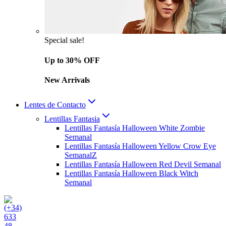
Special sale!
Up to 30% OFF
New Arrivals
Lentes de Contacto
Lentillas Fantasia
Lentillas Fantasía Halloween White Zombie
Semanal
Lentillas Fantasía Halloween Yellow Crow Eye
SemanalZ
Lentillas Fantasía Halloween Red Devil Semanal
Lentillas Fantasía Halloween Black Witch
Semanal