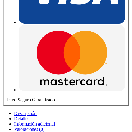
Pago Seguro Garantizado
Descripción
Detalles
Información adicional
Valoraciones (0)