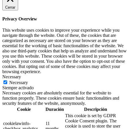
Cerrar
Privacy Overview
This website uses cookies to improve your experience while you
navigate through the website. Out of these, the cookies that are
categorized as necessary are stored on your browser as they are
essential for the working of basic functionalities of the website. We
also use third-party cookies that help us analyze and understand how
you use this website. These cookies will be stored in your browser
only with your consent. You also have the option to opt-out of these
cookies. But opting out of some of these cookies may affect your
browsing experience.
Necessary
Necessary
Siempre activado
Necessary cookies are absolutely essential for the website to
function properly. These cookies ensure basic functionalities and
security features of the website, anonymously.
Cookie
Duración
Descripción
This cookie is set by GDPR
Cookie Consent plugin. The
cookielawinfo-
11
cookie is used to store the user
checkbox-analytics
months