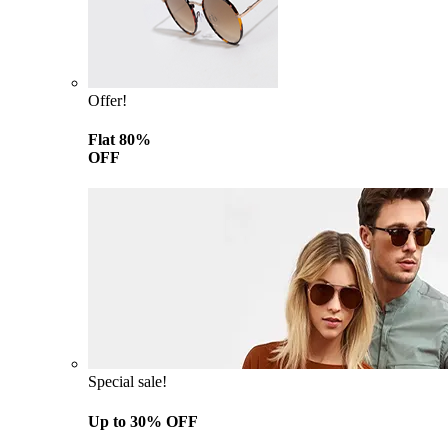
Offer!
Flat 80%
OFF
Special sale!
Up to 30% OFF