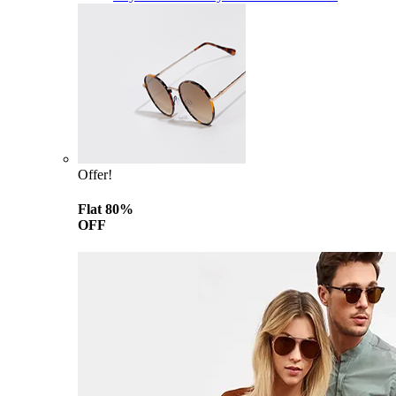
Offer!
Flat 80%
OFF