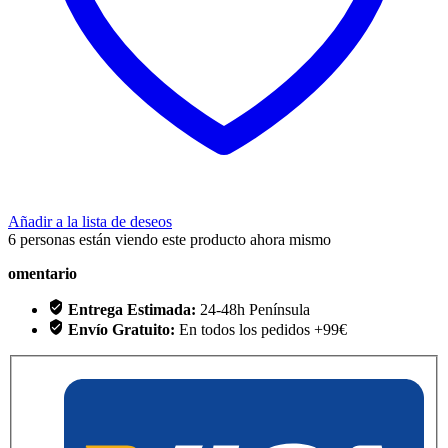
Añadir a la lista de deseos
6
personas están viendo este producto ahora mismo
omentario
Entrega Estimada:
24-48h Península
Envío Gratuito:
En todos los pedidos +99€