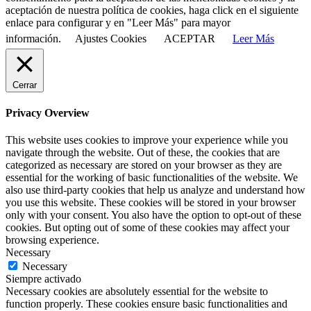
aceptación de nuestra política de cookies, haga click en el siguiente
enlace para configurar y en "Leer Más" para mayor
información.
Ajustes Cookies
ACEPTAR
Leer Más
Cerrar
Privacy Overview
This website uses cookies to improve your experience while you
navigate through the website. Out of these, the cookies that are
categorized as necessary are stored on your browser as they are
essential for the working of basic functionalities of the website. We
also use third-party cookies that help us analyze and understand how
you use this website. These cookies will be stored in your browser
only with your consent. You also have the option to opt-out of these
cookies. But opting out of some of these cookies may affect your
browsing experience.
Necessary
Necessary
Siempre activado
Necessary cookies are absolutely essential for the website to
function properly. These cookies ensure basic functionalities and