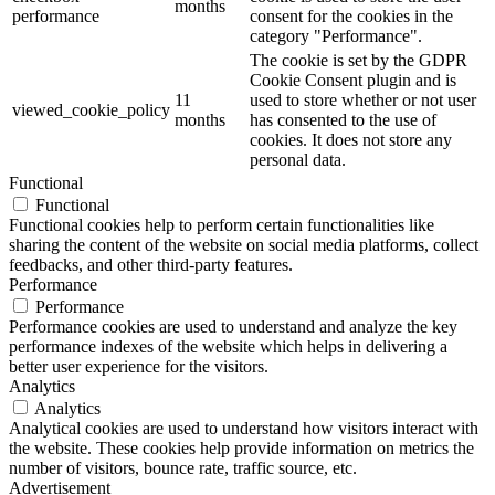
months
performance
consent for the cookies in the
category "Performance".
The cookie is set by the GDPR
Cookie Consent plugin and is
11
used to store whether or not user
viewed_cookie_policy
months
has consented to the use of
cookies. It does not store any
personal data.
Functional
Functional
Functional cookies help to perform certain functionalities like
sharing the content of the website on social media platforms, collect
feedbacks, and other third-party features.
Performance
Performance
Performance cookies are used to understand and analyze the key
performance indexes of the website which helps in delivering a
better user experience for the visitors.
Analytics
Analytics
Analytical cookies are used to understand how visitors interact with
the website. These cookies help provide information on metrics the
number of visitors, bounce rate, traffic source, etc.
Advertisement