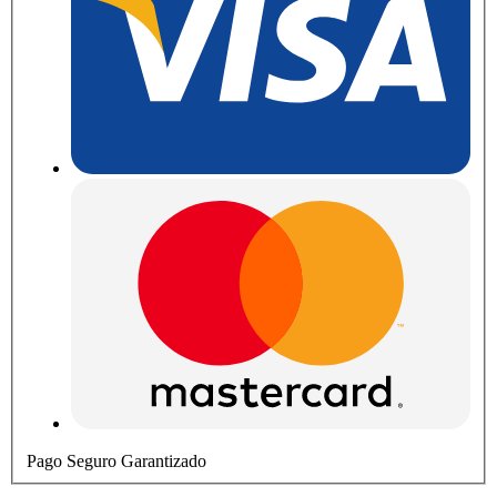
Pago Seguro Garantizado