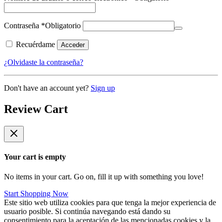
Contraseña
*
Obligatorio
Recuérdame
Acceder
¿Olvidaste la contraseña?
Don't have an account yet?
Sign up
Review Cart
Your cart is empty
No items in your cart. Go on, fill it up with something you love!
Start Shopping Now
Este sitio web utiliza cookies para que tenga la mejor experiencia de
usuario posible. Si continúa navegando está dando su
consentimiento para la aceptación de las mencionadas cookies y la