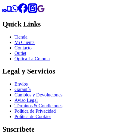
Quick Links
Tienda
Mi Cuenta
Contacto
Outlet
Óptica La Colonia
Legal y Servicios
Envíos
Garantía
Cambios y Devoluciones
Aviso Legal
Términos & Condiciones
Política de Privacidad
Política de Cookies
Suscríbete