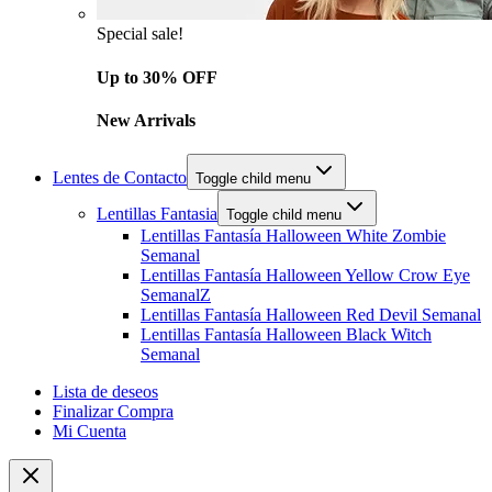
Special sale!
Up to 30% OFF
New Arrivals
Lentes de Contacto
Toggle child menu
Lentillas Fantasia
Toggle child menu
Lentillas Fantasía Halloween White Zombie
Semanal
Lentillas Fantasía Halloween Yellow Crow Eye
SemanalZ
Lentillas Fantasía Halloween Red Devil Semanal
Lentillas Fantasía Halloween Black Witch
Semanal
Lista de deseos
Finalizar Compra
Mi Cuenta