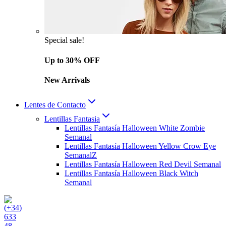
Special sale!
Up to 30% OFF
New Arrivals
Lentes de Contacto
Lentillas Fantasia
Lentillas Fantasía Halloween White Zombie
Semanal
Lentillas Fantasía Halloween Yellow Crow Eye
SemanalZ
Lentillas Fantasía Halloween Red Devil Semanal
Lentillas Fantasía Halloween Black Witch
Semanal