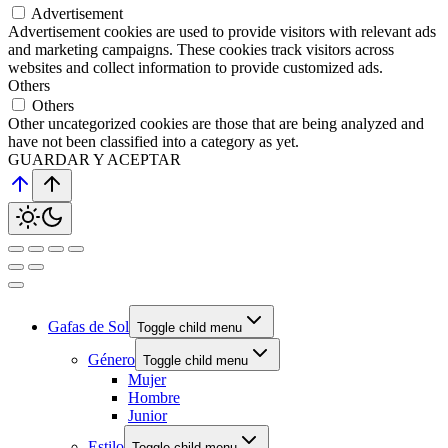
Advertisement
Advertisement cookies are used to provide visitors with relevant ads
and marketing campaigns. These cookies track visitors across
websites and collect information to provide customized ads.
Others
Others
Other uncategorized cookies are those that are being analyzed and
have not been classified into a category as yet.
GUARDAR Y ACEPTAR
Gafas de Sol
Toggle child menu
Género
Toggle child menu
Mujer
Hombre
Junior
Estilo
Toggle child menu