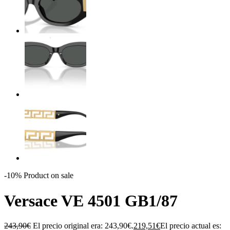
-10%
Product on sale
Versace VE 4501 GB1/87
243,90
€
El precio original era: 243,90€.
219,51
€
El precio actual es: