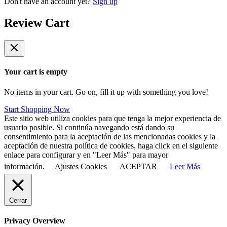
Don't have an account yet?
Sign up
Review Cart
Your cart is empty
No items in your cart. Go on, fill it up with something you love!
Start Shopping Now
Este sitio web utiliza cookies para que tenga la mejor experiencia de
usuario posible. Si continúa navegando está dando su
consentimiento para la aceptación de las mencionadas cookies y la
aceptación de nuestra política de cookies, haga click en el siguiente
enlace para configurar y en "Leer Más" para mayor
información.
Ajustes Cookies
ACEPTAR
Leer Más
Cerrar
Privacy Overview