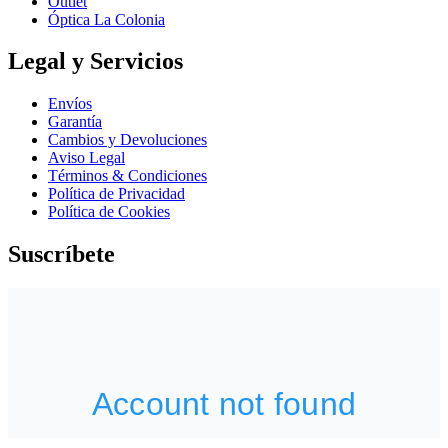
Outlet
Óptica La Colonia
Legal y Servicios
Envíos
Garantía
Cambios y Devoluciones
Aviso Legal
Términos & Condiciones
Política de Privacidad
Política de Cookies
Suscríbete