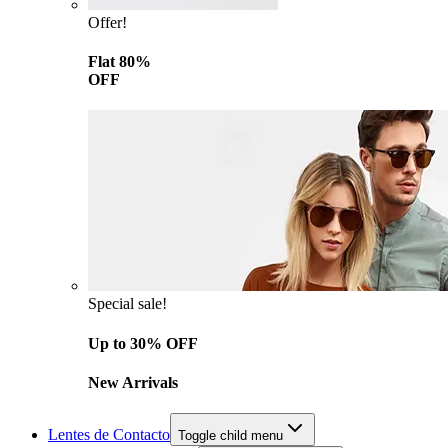
Offer!
Flat 80%
OFF
Special sale!
Up to 30% OFF
New Arrivals
Lentes de Contacto
Toggle child menu