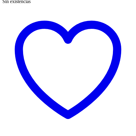
Sin existencias