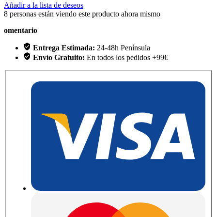
Añadir a la lista de deseos
8
personas están viendo este producto ahora mismo
omentario
Entrega Estimada:
24-48h Península
Envío Gratuito:
En todos los pedidos +99€