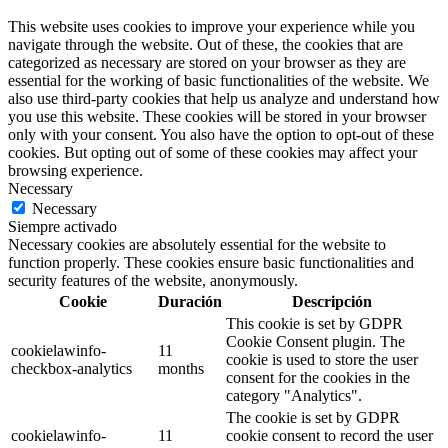
This website uses cookies to improve your experience while you
navigate through the website. Out of these, the cookies that are
categorized as necessary are stored on your browser as they are
essential for the working of basic functionalities of the website. We
also use third-party cookies that help us analyze and understand how
you use this website. These cookies will be stored in your browser
only with your consent. You also have the option to opt-out of these
cookies. But opting out of some of these cookies may affect your
browsing experience.
Necessary
Necessary
Siempre activado
Necessary cookies are absolutely essential for the website to
function properly. These cookies ensure basic functionalities and
security features of the website, anonymously.
Cookie
Duración
Descripción
This cookie is set by GDPR
Cookie Consent plugin. The
cookielawinfo-
11
cookie is used to store the user
checkbox-analytics
months
consent for the cookies in the
category "Analytics".
The cookie is set by GDPR
cookielawinfo-
11
cookie consent to record the user