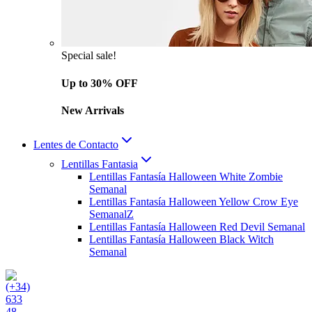
Special sale!
Up to 30% OFF
New Arrivals
Lentes de Contacto
Lentillas Fantasia
Lentillas Fantasía Halloween White Zombie
Semanal
Lentillas Fantasía Halloween Yellow Crow Eye
SemanalZ
Lentillas Fantasía Halloween Red Devil Semanal
Lentillas Fantasía Halloween Black Witch
Semanal