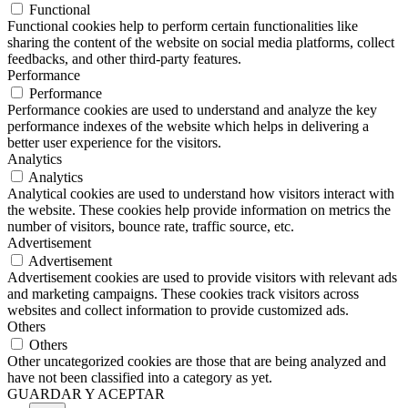
Functional
Functional cookies help to perform certain functionalities like
sharing the content of the website on social media platforms, collect
feedbacks, and other third-party features.
Performance
Performance
Performance cookies are used to understand and analyze the key
performance indexes of the website which helps in delivering a
better user experience for the visitors.
Analytics
Analytics
Analytical cookies are used to understand how visitors interact with
the website. These cookies help provide information on metrics the
number of visitors, bounce rate, traffic source, etc.
Advertisement
Advertisement
Advertisement cookies are used to provide visitors with relevant ads
and marketing campaigns. These cookies track visitors across
websites and collect information to provide customized ads.
Others
Others
Other uncategorized cookies are those that are being analyzed and
have not been classified into a category as yet.
GUARDAR Y ACEPTAR