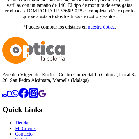
varillas con un tamaño de 140. El tipo de montura de estas gafas
graduadas TOM FORD TF 5766B 078 es completa, clásica por lo
que se ajusta a todos los tipos de rostro y estilos.
*Puedes comprar los cristales en
nuestra óptica
.
Avenida Virgen del Rocío – Centro Comercial La Colonia, Local 8-
20. San Pedro Alcántara, Marbella (Málaga)
Quick Links
Tienda
Mi Cuenta
Contacto