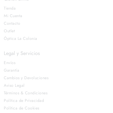
Tienda
Mi Cuenta
Contacto
Outlet
Óptica La Colonia
Legal y Servicios
Envíos
Garantía
Cambios y Devoluciones
Aviso Legal
Términos & Condiciones
Política de Privacidad
Política de Cookies