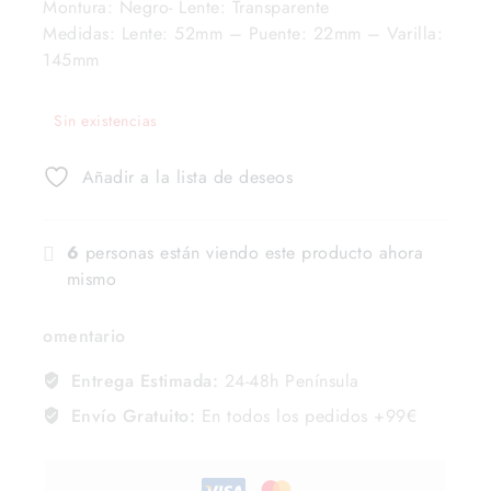
Montura: Negro- Lente: Transparente
Medidas: Lente: 52mm – Puente: 22mm – Varilla:
145mm
Sin existencias
Añadir a la lista de deseos
6
personas están viendo este producto ahora
mismo
omentario
Entrega Estimada:
24-48h Península
Envío Gratuito:
En todos los pedidos +99€