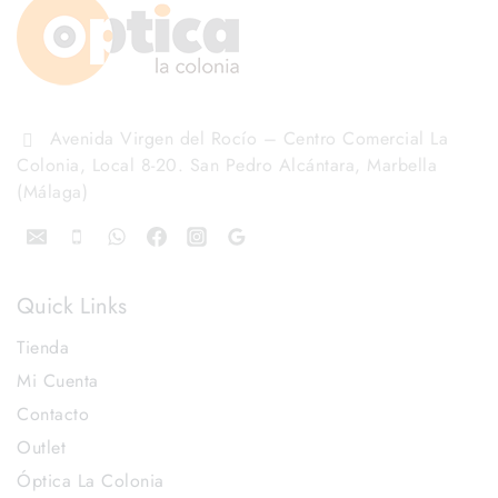
Avenida Virgen del Rocío – Centro Comercial La
Colonia, Local 8-20. San Pedro Alcántara, Marbella
(Málaga)
Quick Links
Tienda
Mi Cuenta
Contacto
Outlet
Óptica La Colonia