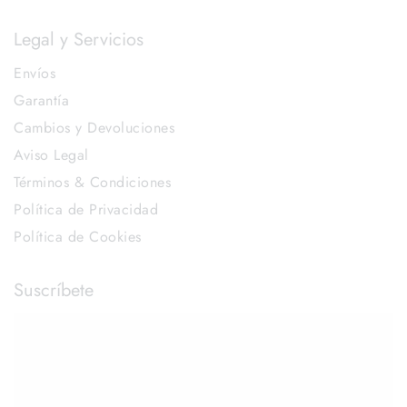
Legal y Servicios
Envíos
Garantía
Cambios y Devoluciones
Aviso Legal
Términos & Condiciones
Política de Privacidad
Política de Cookies
Suscríbete