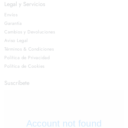
Legal y Servicios
Envíos
Garantía
Cambios y Devoluciones
Aviso Legal
Términos & Condiciones
Política de Privacidad
Política de Cookies
Suscríbete