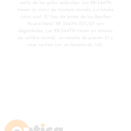
estilo de las gafas redondas. Las RB-3447N
tienen un color de montura dorado y cristales
color azul. El tipo de lentes de las Ray-Ban
Round Metal RB 3447N 001/3F son
degradadas. Las RB-3447N tienen un tamaño
de calibre normal, un tamaño de puente 21 y
unas varillas con un tamaño de 145.