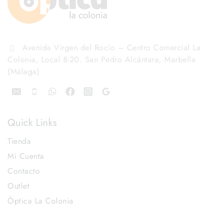
Avenida Virgen del Rocío – Centro Comercial La
Colonia, Local 8-20. San Pedro Alcántara, Marbella
(Málaga)
Quick Links
Tienda
Mi Cuenta
Contacto
Outlet
Óptica La Colonia