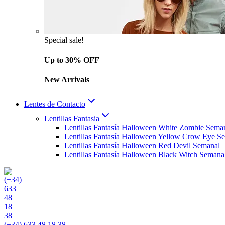
Special sale!
Up to 30% OFF
New Arrivals
Lentes de Contacto
Lentillas Fantasia
Lentillas Fantasía Halloween White Zombie Sema
Lentillas Fantasía Halloween Yellow Crow Eye S
Lentillas Fantasía Halloween Red Devil Semanal
Lentillas Fantasía Halloween Black Witch Semana
(+34) 633 48 18 38