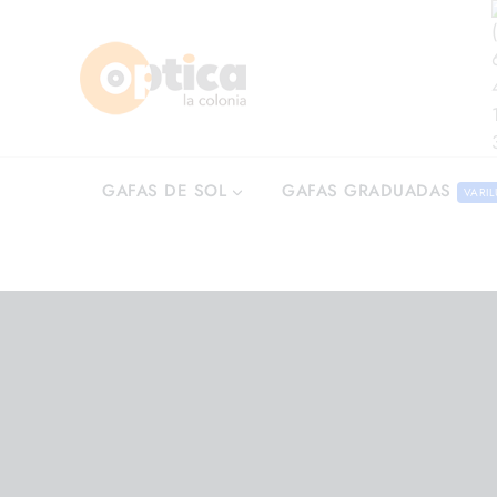
GAFAS GRADUADAS
GAFAS DE SOL
VARIL