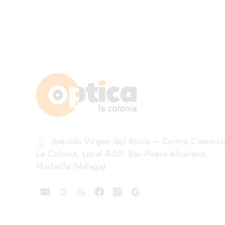
Avenida Virgen del Rocío – Centro Comerci
La Colonia, Local 8-20. San Pedro Alcántara,
Marbella (Málaga)