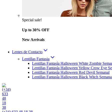
Special sale!
Up to 30% OFF
New Arrivals
Lentes de Contacto
Lentillas Fantasia
Lentillas Fantasía Halloween White Zombie Sema
Lentillas Fantasía Halloween Yellow Crow Eye S
Lentillas Fantasía Halloween Red Devil Semanal
Lentillas Fantasía Halloween Black Witch Semana
(+34) 633 48 18 38