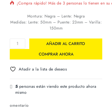
¡Compra rápido! Más de 3 personas lo tienen en su c
Montura: Negra – Lente: Negra
Medidas: Lente: 50mm – Puente: 23mm – Varilla:
150mm
AÑADIR AL CARRITO
COMPRAR AHORA
Añadir a la lista de deseos
5
personas están viendo este producto ahora
mismo
omentario