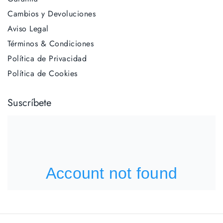
Cambios y Devoluciones
Aviso Legal
Términos & Condiciones
Política de Privacidad
Política de Cookies
Suscríbete