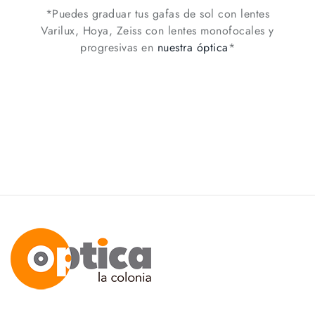
*Puedes graduar tus gafas de sol con lentes
Varilux, Hoya, Zeiss con lentes monofocales y
progresivas en
nuestra óptica
*