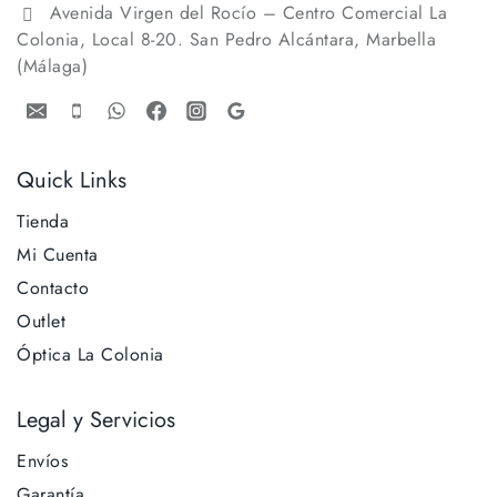
Avenida Virgen del Rocío – Centro Comercial La
Colonia, Local 8-20. San Pedro Alcántara, Marbella
(Málaga)
Quick Links
Tienda
Mi Cuenta
Contacto
Outlet
Óptica La Colonia
Legal y Servicios
Envíos
Garantía