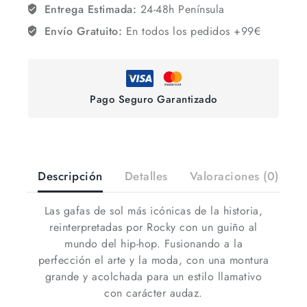
Entrega Estimada:
24-48h Península
Envío Gratuito:
En todos los pedidos +99€
Pago Seguro Garantizado
Descripción
Detalles
Valoraciones (0)
Las gafas de sol más icónicas de la historia,
reinterpretadas por Rocky con un guiño al
mundo del hip-hop. Fusionando a la
perfección el arte y la moda, con una montura
grande y acolchada para un estilo llamativo
con carácter audaz.