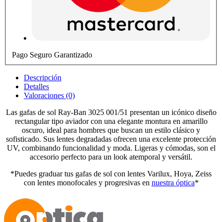
Pago Seguro Garantizado
Descripción
Detalles
Valoraciones (0)
Las gafas de sol Ray-Ban 3025 001/51 presentan un icónico diseño
rectangular tipo aviador con una elegante montura en amarillo
oscuro, ideal para hombres que buscan un estilo clásico y
sofisticado. Sus lentes degradadas ofrecen una excelente protección
UV, combinando funcionalidad y moda. Ligeras y cómodas, son el
accesorio perfecto para un look atemporal y versátil.
*Puedes graduar tus gafas de sol con lentes Varilux, Hoya, Zeiss
con lentes monofocales y progresivas en
nuestra óptica
*