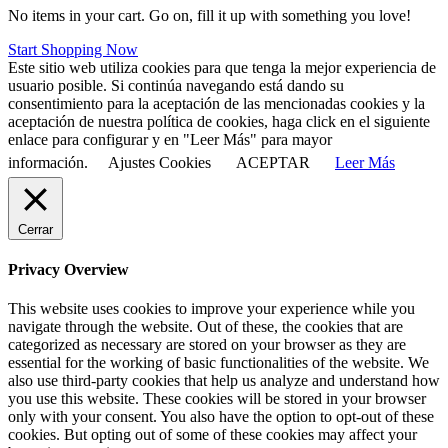
No items in your cart. Go on, fill it up with something you love!
Start Shopping Now
Este sitio web utiliza cookies para que tenga la mejor experiencia de
usuario posible. Si continúa navegando está dando su
consentimiento para la aceptación de las mencionadas cookies y la
aceptación de nuestra política de cookies, haga click en el siguiente
enlace para configurar y en "Leer Más" para mayor
información.
Ajustes Cookies
ACEPTAR
Leer Más
Cerrar
Privacy Overview
This website uses cookies to improve your experience while you
navigate through the website. Out of these, the cookies that are
categorized as necessary are stored on your browser as they are
essential for the working of basic functionalities of the website. We
also use third-party cookies that help us analyze and understand how
you use this website. These cookies will be stored in your browser
only with your consent. You also have the option to opt-out of these
cookies. But opting out of some of these cookies may affect your