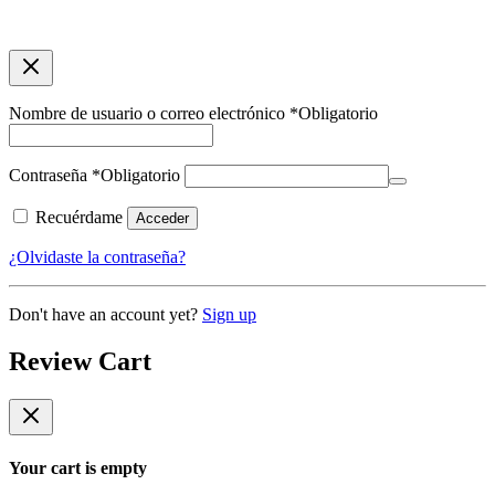
Nombre de usuario o correo electrónico
*
Obligatorio
Contraseña
*
Obligatorio
Recuérdame
Acceder
¿Olvidaste la contraseña?
Don't have an account yet?
Sign up
Review Cart
Your cart is empty