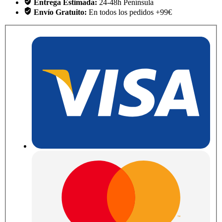
Entrega Estimada:
24-48h Península
Envío Gratuito:
En todos los pedidos +99€