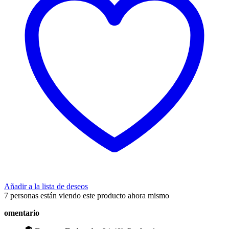
Añadir a la lista de deseos
7
personas están viendo este producto ahora mismo
omentario