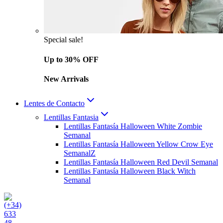
Special sale!
Up to 30% OFF
New Arrivals
Lentes de Contacto
Lentillas Fantasia
Lentillas Fantasía Halloween White Zombie
Semanal
Lentillas Fantasía Halloween Yellow Crow Eye
SemanalZ
Lentillas Fantasía Halloween Red Devil Semanal
Lentillas Fantasía Halloween Black Witch
Semanal