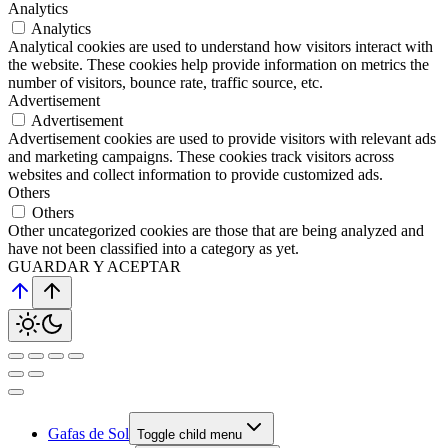
Analytics
Analytics
Analytical cookies are used to understand how visitors interact with
the website. These cookies help provide information on metrics the
number of visitors, bounce rate, traffic source, etc.
Advertisement
Advertisement
Advertisement cookies are used to provide visitors with relevant ads
and marketing campaigns. These cookies track visitors across
websites and collect information to provide customized ads.
Others
Others
Other uncategorized cookies are those that are being analyzed and
have not been classified into a category as yet.
GUARDAR Y ACEPTAR
Gafas de Sol
Toggle child menu