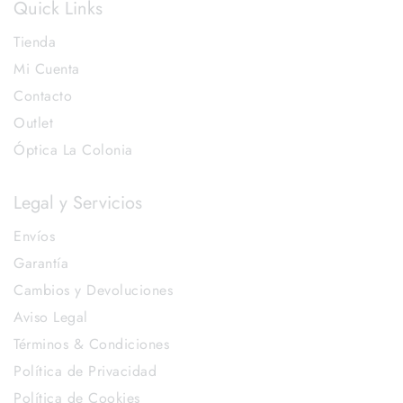
Quick Links
Tienda
Mi Cuenta
Contacto
Outlet
Óptica La Colonia
Legal y Servicios
Envíos
Garantía
Cambios y Devoluciones
Aviso Legal
Términos & Condiciones
Política de Privacidad
Política de Cookies