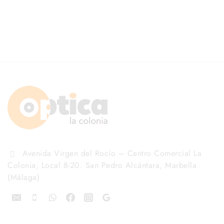
Avenida Virgen del Rocío – Centro Comercial La
Colonia, Local 8-20. San Pedro Alcántara, Marbella
(Málaga)