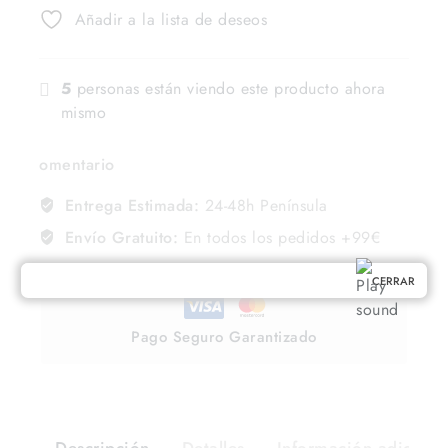
Añadir a la lista de deseos
5
personas están viendo este producto ahora
mismo
omentario
Entrega Estimada:
24-48h Península
Envío Gratuito:
En todos los pedidos +99€
CERRAR
Pago Seguro Garantizado