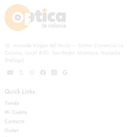
Avenida Virgen del Rocío – Centro Comercial La
Colonia, Local 8-20. San Pedro Alcántara, Marbella
(Málaga)
Quick Links
Tienda
Mi Cuenta
Contacto
Outlet