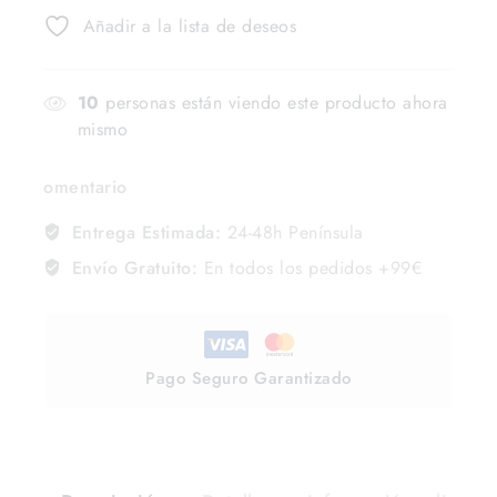
Añadir a la lista de deseos
10
personas están viendo este producto ahora
mismo
omentario
Entrega Estimada:
24-48h Península
Envío Gratuito:
En todos los pedidos +99€
Pago Seguro Garantizado