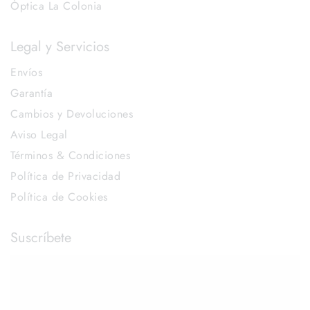
Óptica La Colonia
Legal y Servicios
Envíos
Garantía
Cambios y Devoluciones
Aviso Legal
Términos & Condiciones
Política de Privacidad
Política de Cookies
Suscríbete