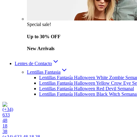
Special sale!
Up to 30% OFF
New Arrivals
Lentes de Contacto
Lentillas Fantasia
Lentillas Fantasía Halloween White Zombie Sema
Lentillas Fantasía Halloween Yellow Crow Eye S
Lentillas Fantasía Halloween Red Devil Semanal
Lentillas Fantasía Halloween Black Witch Semana
(+34) 633 48 18 38