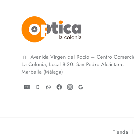
Avenida Virgen del Rocío – Centro Comerci
La Colonia, Local 8-20. San Pedro Alcántara,
Marbella (Málaga)
Tienda