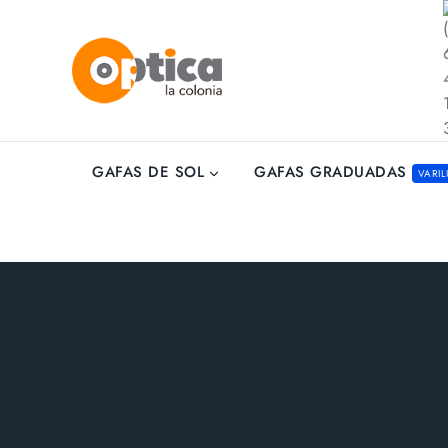
GAFAS GRADUADAS
GAFAS DE SOL
VARIL