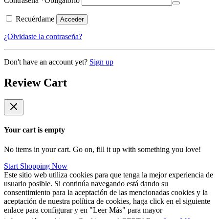
Contraseña
*
Obligatorio
Recuérdame
Acceder
¿Olvidaste la contraseña?
Don't have an account yet?
Sign up
Review Cart
Your cart is empty
No items in your cart. Go on, fill it up with something you love!
Start Shopping Now
Este sitio web utiliza cookies para que tenga la mejor experiencia de
usuario posible. Si continúa navegando está dando su
consentimiento para la aceptación de las mencionadas cookies y la
aceptación de nuestra política de cookies, haga click en el siguiente
enlace para configurar y en "Leer Más" para mayor