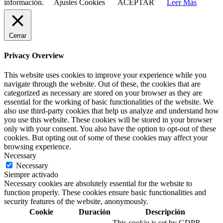
información.
Ajustes Cookies
ACEPTAR
Leer Más
Cerrar
Privacy Overview
This website uses cookies to improve your experience while you
navigate through the website. Out of these, the cookies that are
categorized as necessary are stored on your browser as they are
essential for the working of basic functionalities of the website. We
also use third-party cookies that help us analyze and understand how
you use this website. These cookies will be stored in your browser
only with your consent. You also have the option to opt-out of these
cookies. But opting out of some of these cookies may affect your
browsing experience.
Necessary
Necessary
Siempre activado
Necessary cookies are absolutely essential for the website to
function properly. These cookies ensure basic functionalities and
security features of the website, anonymously.
Cookie
Duración
Descripción
This cookie is set by GDPR