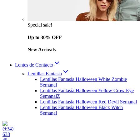
Special sale!
Up to 30% OFF
New Arrivals
Lentes de Contacto
Lentillas Fantasia
Lentillas Fantasía Halloween White Zombie
Semanal
Lentillas Fantasía Halloween Yellow Crow Eye
SemanalZ
Lentillas Fantasía Halloween Red Devil Semanal
Lentillas Fantasía Halloween Black Witch
Semanal