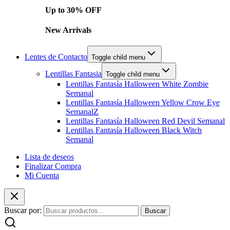
Up to 30% OFF
New Arrivals
Lentes de Contacto
Toggle child menu
Lentillas Fantasia
Toggle child menu
Lentillas Fantasía Halloween White Zombie
Semanal
Lentillas Fantasía Halloween Yellow Crow Eye
SemanalZ
Lentillas Fantasía Halloween Red Devil Semanal
Lentillas Fantasía Halloween Black Witch
Semanal
Lista de deseos
Finalizar Compra
Mi Cuenta
Buscar por:
Buscar