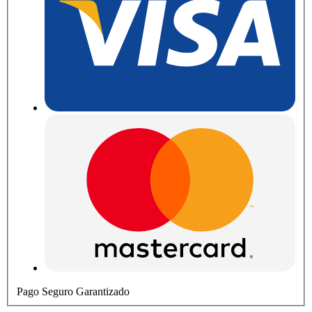
Pago Seguro Garantizado