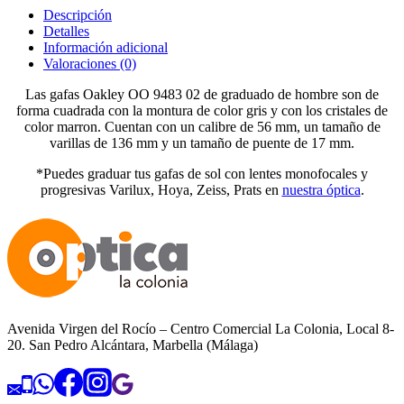
Descripción
Detalles
Información adicional
Valoraciones (0)
Las gafas Oakley OO 9483 02 de graduado de hombre son de
forma cuadrada con la montura de color gris y con los cristales de
color marron. Cuentan con un calibre de 56 mm, un tamaño de
varillas de 136 mm y un tamaño de puente de 17 mm.
*Puedes graduar tus gafas de sol con lentes monofocales y
progresivas Varilux, Hoya, Zeiss, Prats en
nuestra óptica
.
Avenida Virgen del Rocío – Centro Comercial La Colonia, Local 8-
20. San Pedro Alcántara, Marbella (Málaga)