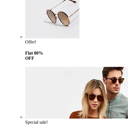
Offer!
Flat 80%
OFF
Special sale!