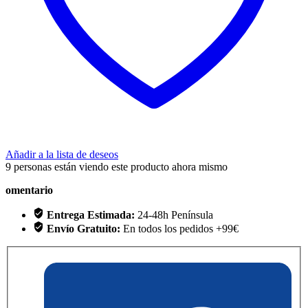
Añadir a la lista de deseos
9
personas están viendo este producto ahora mismo
omentario
Entrega Estimada:
24-48h Península
Envío Gratuito:
En todos los pedidos +99€