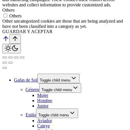
websites and collect information to provide customized ads.
Others
Others
Other uncategorized cookies are those that are being analyzed and
have not been classified into a category as yet.
GUARDAR Y ACEPTAR
Gafas de Sol
Toggle child menu
Género
Toggle child menu
Mujer
Hombre
Junior
Estilo
Toggle child menu
Aviador
Cateye