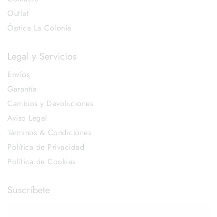
Outlet
Óptica La Colonia
Legal y Servicios
Envíos
Garantía
Cambios y Devoluciones
Aviso Legal
Términos & Condiciones
Política de Privacidad
Política de Cookies
Suscríbete