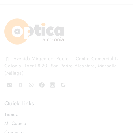
Avenida Virgen del Rocío – Centro Comercial La
Colonia, Local 8-20. San Pedro Alcántara, Marbella
(Málaga)
Quick Links
Tienda
Mi Cuenta
Contacto