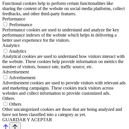
Functional cookies help to perform certain functionalities like
sharing the content of the website on social media platforms, collect
feedbacks, and other third-party features.
Performance
Performance
Performance cookies are used to understand and analyze the key
performance indexes of the website which helps in delivering a
better user experience for the visitors.
Analytics
Analytics
Analytical cookies are used to understand how visitors interact with
the website. These cookies help provide information on metrics the
number of visitors, bounce rate, traffic source, etc.
Advertisement
Advertisement
Advertisement cookies are used to provide visitors with relevant ads
and marketing campaigns. These cookies track visitors across
websites and collect information to provide customized ads.
Others
Others
Other uncategorized cookies are those that are being analyzed and
have not been classified into a category as yet.
GUARDAR Y ACEPTAR