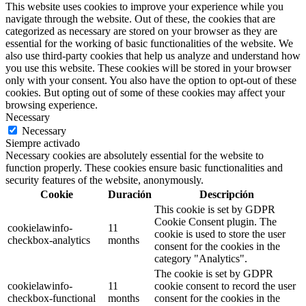
This website uses cookies to improve your experience while you
navigate through the website. Out of these, the cookies that are
categorized as necessary are stored on your browser as they are
essential for the working of basic functionalities of the website. We
also use third-party cookies that help us analyze and understand how
you use this website. These cookies will be stored in your browser
only with your consent. You also have the option to opt-out of these
cookies. But opting out of some of these cookies may affect your
browsing experience.
Necessary
Necessary
Siempre activado
Necessary cookies are absolutely essential for the website to
function properly. These cookies ensure basic functionalities and
security features of the website, anonymously.
Cookie
Duración
Descripción
This cookie is set by GDPR
Cookie Consent plugin. The
cookielawinfo-
11
cookie is used to store the user
checkbox-analytics
months
consent for the cookies in the
category "Analytics".
The cookie is set by GDPR
cookielawinfo-
11
cookie consent to record the user
checkbox-functional
months
consent for the cookies in the