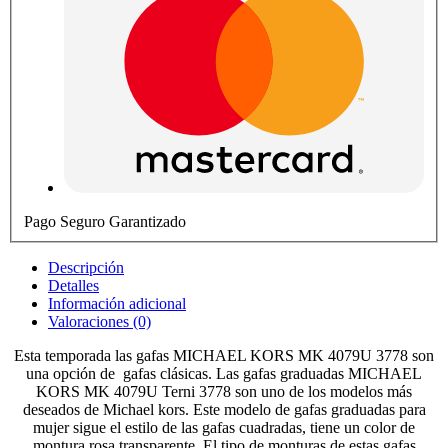
Pago Seguro Garantizado
Descripción
Detalles
Información adicional
Valoraciones (0)
Esta temporada las gafas MICHAEL KORS MK 4079U 3778 son
una opción de gafas clásicas. Las gafas graduadas MICHAEL
KORS MK 4079U Terni 3778 son uno de los modelos más
deseados de Michael kors. Este modelo de gafas graduadas para
mujer sigue el estilo de las gafas cuadradas, tiene un color de
montura rosa transparente. El tipo de monturas de estas gafas