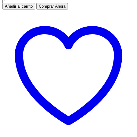
Añadir al carrito
Comprar Ahora