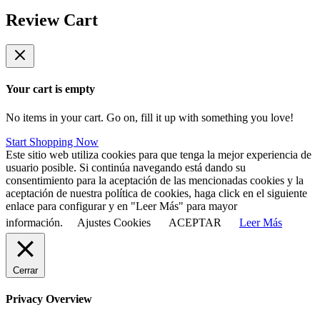
Review Cart
Your cart is empty
No items in your cart. Go on, fill it up with something you love!
Start Shopping Now
Este sitio web utiliza cookies para que tenga la mejor experiencia de
usuario posible. Si continúa navegando está dando su
consentimiento para la aceptación de las mencionadas cookies y la
aceptación de nuestra política de cookies, haga click en el siguiente
enlace para configurar y en "Leer Más" para mayor
información.
Ajustes Cookies
ACEPTAR
Leer Más
Cerrar
Privacy Overview