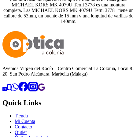
MICHAEL KORS MK 4079U Terni 3778 es una montura
completa. Las MICHAEL KORS MK 4079U Terni 3778 tiene un
calibre de 53mm, un puente de 15 mm y una longitud de varillas de
140mm.
Avenida Virgen del Rocío – Centro Comercial La Colonia, Local 8-
20. San Pedro Alcántara, Marbella (Málaga)
Quick Links
Tienda
Mi Cuenta
Contacto
Outlet