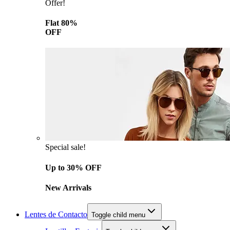
Offer!
Flat 80%
OFF
Special sale!
Up to 30% OFF
New Arrivals
Lentes de Contacto
Toggle child menu