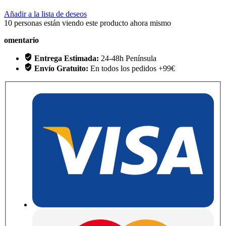
Añadir a la lista de deseos
10
personas están viendo este producto ahora mismo
omentario
Entrega Estimada:
24-48h Península
Envío Gratuito:
En todos los pedidos +99€