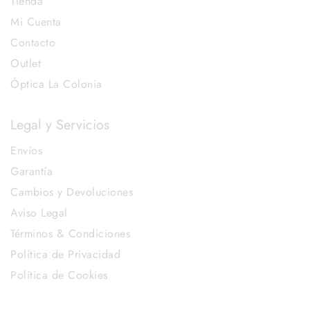
Tienda
Mi Cuenta
Contacto
Outlet
Óptica La Colonia
Legal y Servicios
Envíos
Garantía
Cambios y Devoluciones
Aviso Legal
Términos & Condiciones
Política de Privacidad
Política de Cookies