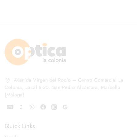
Avenida Virgen del Rocío – Centro Comercial La
Colonia, Local 8-20. San Pedro Alcántara, Marbella
(Málaga)
Quick Links