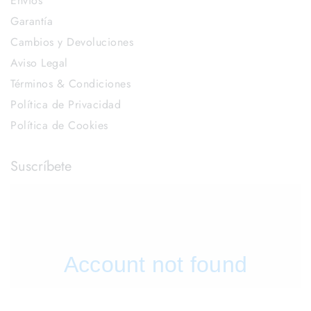
Envíos
Garantía
Cambios y Devoluciones
Aviso Legal
Términos & Condiciones
Política de Privacidad
Política de Cookies
Suscríbete