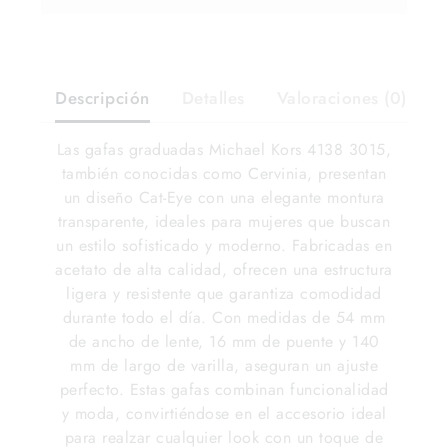
Descripción
Detalles
Valoraciones (0)
​Las gafas graduadas Michael Kors 4138 3015,
también conocidas como Cervinia, presentan
un diseño Cat-Eye con una elegante montura
transparente, ideales para mujeres que buscan
un estilo sofisticado y moderno. Fabricadas en
acetato de alta calidad, ofrecen una estructura
ligera y resistente que garantiza comodidad
durante todo el día. Con medidas de 54 mm
de ancho de lente, 16 mm de puente y 140
mm de largo de varilla, aseguran un ajuste
perfecto. Estas gafas combinan funcionalidad
y moda, convirtiéndose en el accesorio ideal
para realzar cualquier look con un toque de