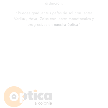
distinción.
*Puedes graduar tus gafas de sol con lentes
Varilux, Hoya, Zeiss con lentes monofocales y
progresivas en
nuestra óptica
*