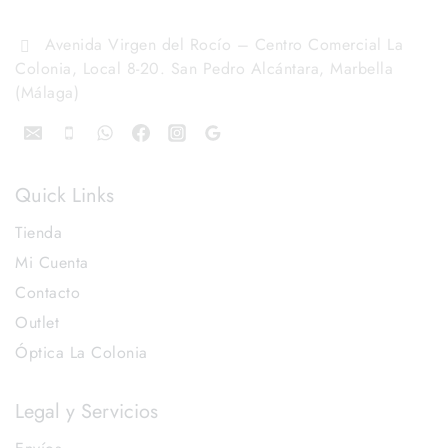
Avenida Virgen del Rocío – Centro Comercial La
Colonia, Local 8-20. San Pedro Alcántara, Marbella
(Málaga)
Quick Links
Tienda
Mi Cuenta
Contacto
Outlet
Óptica La Colonia
Legal y Servicios