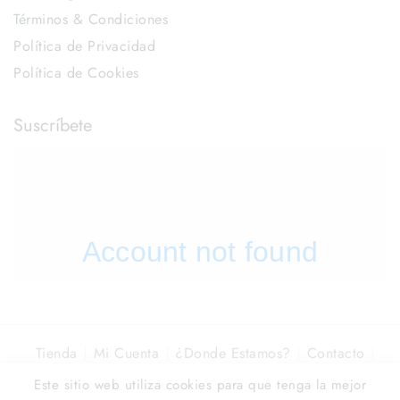
Términos & Condiciones
Política de Privacidad
Política de Cookies
Suscríbete
Tienda
Mi Cuenta
¿Donde Estamos?
Contacto
Óptica La Colonia
Este sitio web utiliza cookies para que tenga la mejor