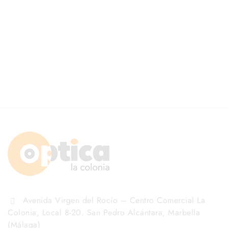
Avenida Virgen del Rocío – Centro Comercial La
Colonia, Local 8-20. San Pedro Alcántara, Marbella
(Málaga)