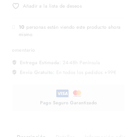
Añadir a la lista de deseos
10
personas están viendo este producto ahora
mismo
omentario
Entrega Estimada:
24-48h Península
Envío Gratuito:
En todos los pedidos +99€
Pago Seguro Garantizado
Descripción
Detalles
Información adiciona