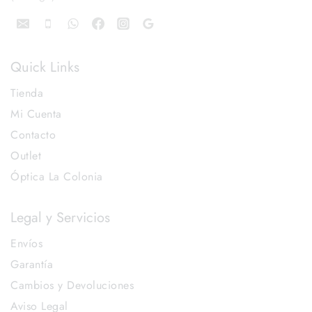
Quick Links
Tienda
Mi Cuenta
Contacto
Outlet
Óptica La Colonia
Legal y Servicios
Envíos
Garantía
Cambios y Devoluciones
Aviso Legal