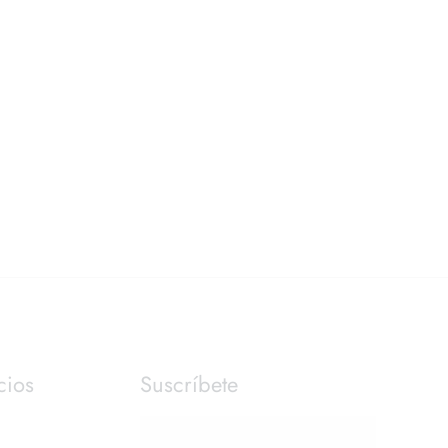
cios
Suscríbete