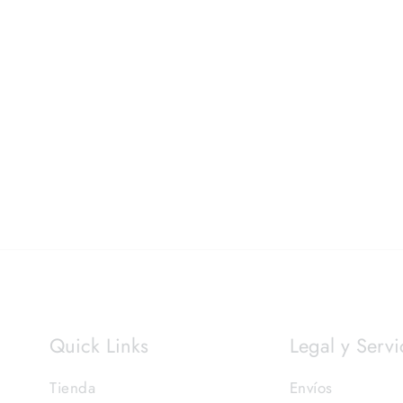
Quick Links
Legal y Servi
Tienda
Envíos