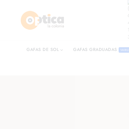
GAFAS GRADUADAS
GAFAS DE SOL
VARIL