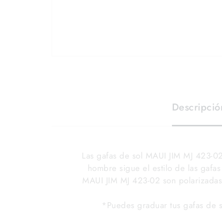
Descripció
Las gafas de sol MAUI JIM MJ 423-0
hombre sigue el estilo de las gafas 
MAUI JIM MJ 423-02 son polarizadas
*Puedes graduar tus gafas de s