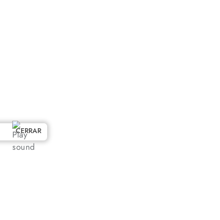
CERRAR