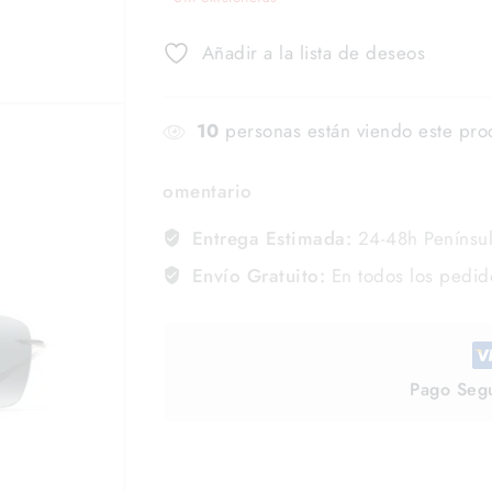
Añadir a la lista de deseos
10
personas están viendo este pro
omentario
Entrega Estimada:
24-48h Penínsu
Envío Gratuito:
En todos los pedi
Pago Seg