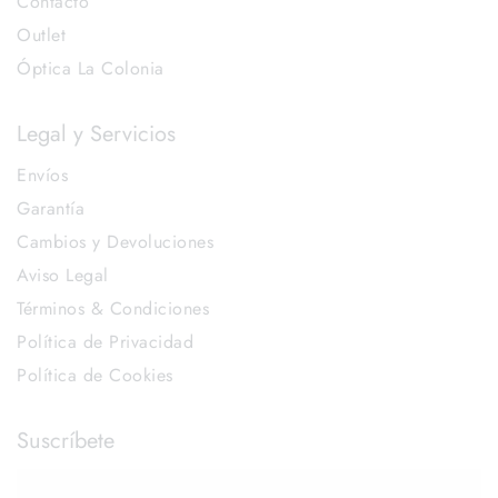
Contacto
Outlet
Óptica La Colonia
Legal y Servicios
Envíos
Garantía
Cambios y Devoluciones
Aviso Legal
Términos & Condiciones
Política de Privacidad
Política de Cookies
Suscríbete