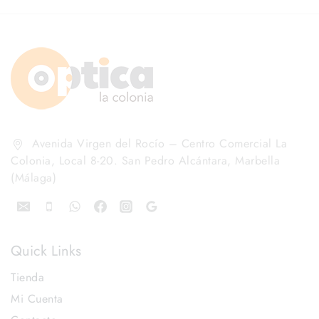
Avenida Virgen del Rocío – Centro Comercial La
Colonia, Local 8-20. San Pedro Alcántara, Marbella
(Málaga)
Quick Links
Tienda
Mi Cuenta