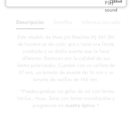
CERRAR
Descripción
Detalles
Información adiciona
Este modelo de Maui Jim Beaches MJ 541 2M
de hombre es de color gris y tiene una forma
cuadrada y un doble puente que la hace
diferente. Destacan por la calidad de sus
lentes polarizadas. Cuentan con un calibre de
57 mm, un tamaño de puente de 16 mm y un
tamaño de varillas de 145 mm.
*Puedes graduar tus gafas de sol con lentes
Varilux, Hoya, Zeiss con lentes monofocales y
progresivas en
nuestra óptica
.*