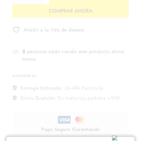
COMPRAR AHORA
Añadir a la lista de deseos
5
personas están viendo este producto ahora
mismo
omentario
Entrega Estimada:
24-48h Península
Envío Gratuito:
En todos los pedidos +99€
Pago Seguro Garantizado