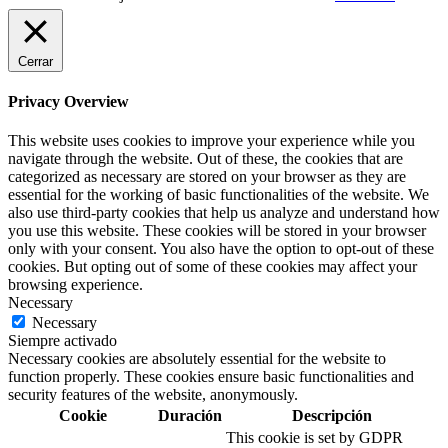
Cerrar
Privacy Overview
This website uses cookies to improve your experience while you
navigate through the website. Out of these, the cookies that are
categorized as necessary are stored on your browser as they are
essential for the working of basic functionalities of the website. We
also use third-party cookies that help us analyze and understand how
you use this website. These cookies will be stored in your browser
only with your consent. You also have the option to opt-out of these
cookies. But opting out of some of these cookies may affect your
browsing experience.
Necessary
Necessary
Siempre activado
Necessary cookies are absolutely essential for the website to
function properly. These cookies ensure basic functionalities and
security features of the website, anonymously.
Cookie
Duración
Descripción
This cookie is set by GDPR