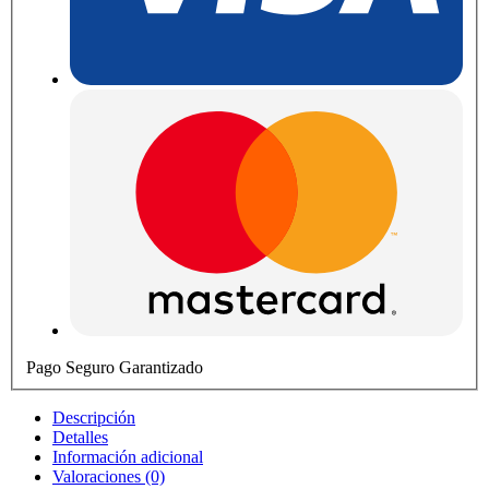
Pago Seguro Garantizado
Descripción
Detalles
Información adicional
Valoraciones (0)