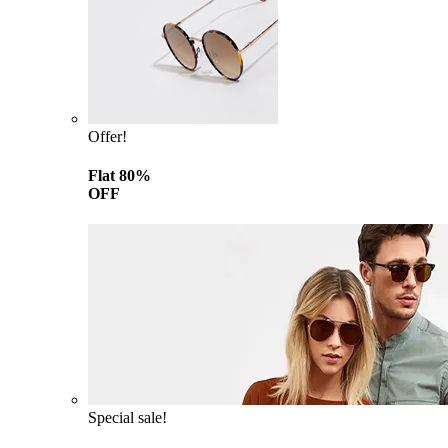
Offer!
Flat 80%
OFF
Special sale!