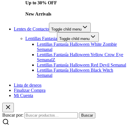
Up to 30% OFF
New Arrivals
Lentes de Contacto
Toggle child menu
Lentillas Fantasia
Toggle child menu
Lentillas Fantasía Halloween White Zombie
Semanal
Lentillas Fantasía Halloween Yellow Crow Eye
SemanalZ
Lentillas Fantasía Halloween Red Devil Semanal
Lentillas Fantasía Halloween Black Witch
Semanal
Lista de deseos
Finalizar Compra
Mi Cuenta
Buscar por:
Buscar