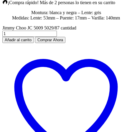
¡Compra rápido! Más de 2 personas lo tienen en su carrito
Montura: blanca y negra – Lente: gris
Medidas: Lente: 53mm – Puente: 17mm – Varilla: 140mm
Jimmy Choo JC 5009 5029/87 cantidad
Añadir al carrito
Comprar Ahora