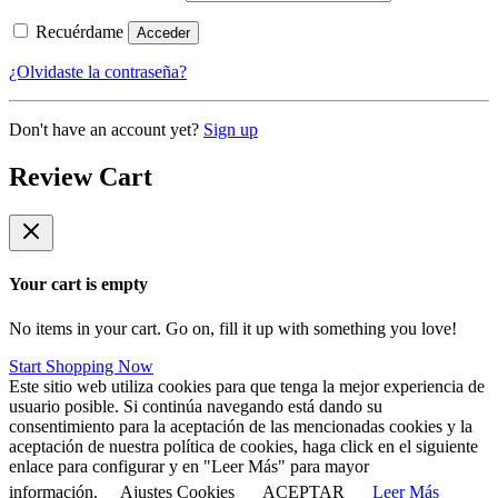
Recuérdame
Acceder
¿Olvidaste la contraseña?
Don't have an account yet?
Sign up
Review Cart
Your cart is empty
No items in your cart. Go on, fill it up with something you love!
Start Shopping Now
Este sitio web utiliza cookies para que tenga la mejor experiencia de
usuario posible. Si continúa navegando está dando su
consentimiento para la aceptación de las mencionadas cookies y la
aceptación de nuestra política de cookies, haga click en el siguiente
enlace para configurar y en "Leer Más" para mayor
información.
Ajustes Cookies
ACEPTAR
Leer Más