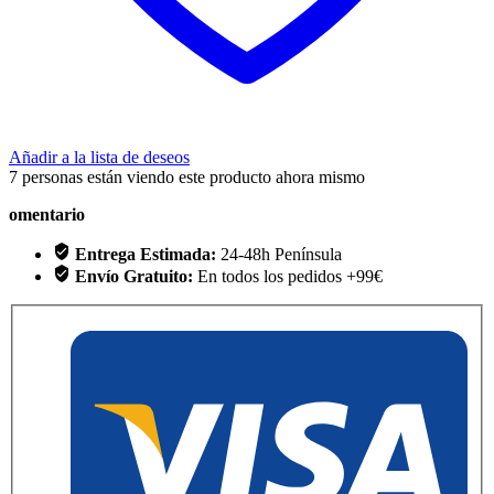
Añadir a la lista de deseos
7
personas están viendo este producto ahora mismo
omentario
Entrega Estimada:
24-48h Península
Envío Gratuito:
En todos los pedidos +99€