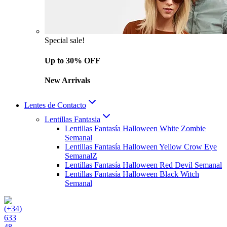
Special sale!
Up to 30% OFF
New Arrivals
Lentes de Contacto
Lentillas Fantasia
Lentillas Fantasía Halloween White Zombie
Semanal
Lentillas Fantasía Halloween Yellow Crow Eye
SemanalZ
Lentillas Fantasía Halloween Red Devil Semanal
Lentillas Fantasía Halloween Black Witch
Semanal