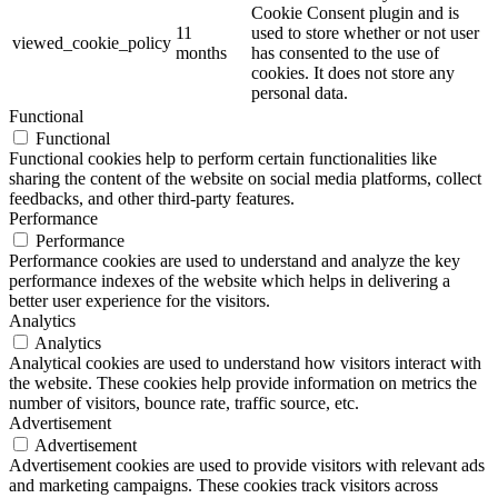
Cookie Consent plugin and is
11
used to store whether or not user
viewed_cookie_policy
months
has consented to the use of
cookies. It does not store any
personal data.
Functional
Functional
Functional cookies help to perform certain functionalities like
sharing the content of the website on social media platforms, collect
feedbacks, and other third-party features.
Performance
Performance
Performance cookies are used to understand and analyze the key
performance indexes of the website which helps in delivering a
better user experience for the visitors.
Analytics
Analytics
Analytical cookies are used to understand how visitors interact with
the website. These cookies help provide information on metrics the
number of visitors, bounce rate, traffic source, etc.
Advertisement
Advertisement
Advertisement cookies are used to provide visitors with relevant ads
and marketing campaigns. These cookies track visitors across