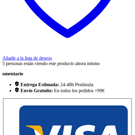
Añadir a la lista de deseos
5
personas están viendo este producto ahora mismo
omentario
Entrega Estimada:
24-48h Península
Envío Gratuito:
En todos los pedidos +99€