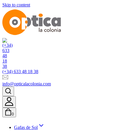
Skip to content
(+34) 633 48 18 38
info@opticalacolonia.com
0
Gafas de Sol