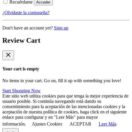
Recuérdame
Acceder
¿Olvidaste la contraseña?
Don't have an account yet?
Sign up
Review Cart
Your cart is empty
No items in your cart. Go on, fill it up with something you love!
Start Shopping Now
Este sitio web utiliza cookies para que tenga la mejor experiencia de
usuario posible. Si continúa navegando está dando su
consentimiento para la aceptación de las mencionadas cookies y la
aceptación de nuestra política de cookies, haga click en el siguiente
enlace para configurar y en "Leer Más" para mayor
información.
Ajustes Cookies
ACEPTAR
Leer Más