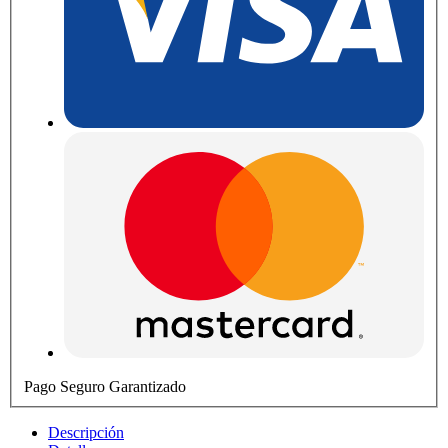
Pago Seguro Garantizado
Descripción