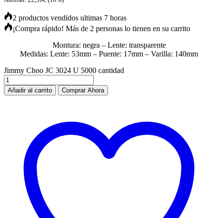
2 productos vendidos ultimas 7 horas
¡Compra rápido! Más de 2 personas lo tienen en su carrito
Montura: negra – Lente: transparente
Medidas: Lente: 53mm – Puente: 17mm – Varilla: 140mm
Jimmy Choo JC 3024 U 5000 cantidad
Añadir al carrito
Comprar Ahora