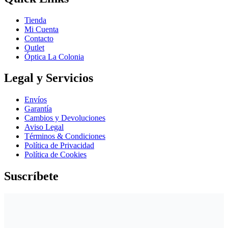
Tienda
Mi Cuenta
Contacto
Outlet
Óptica La Colonia
Legal y Servicios
Envíos
Garantía
Cambios y Devoluciones
Aviso Legal
Términos & Condiciones
Política de Privacidad
Política de Cookies
Suscríbete