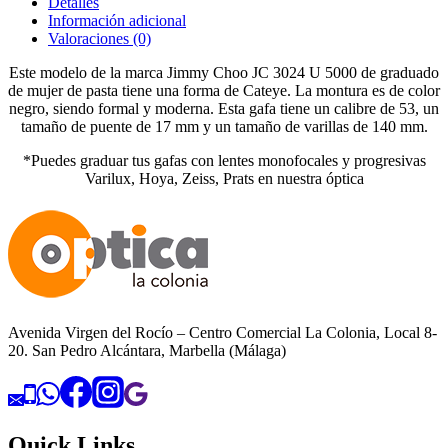
Detalles
Información adicional
Valoraciones (0)
Este modelo de la marca Jimmy Choo JC 3024 U 5000 de graduado
de mujer de pasta tiene una forma de Cateye. La montura es de color
negro, siendo formal y moderna. Esta gafa tiene un calibre de 53, un
tamaño de puente de 17 mm y un tamaño de varillas de 140 mm.
*Puedes graduar tus gafas con lentes monofocales y progresivas
Varilux, Hoya, Zeiss, Prats en nuestra óptica
Avenida Virgen del Rocío – Centro Comercial La Colonia, Local 8-
20. San Pedro Alcántara, Marbella (Málaga)
Quick Links