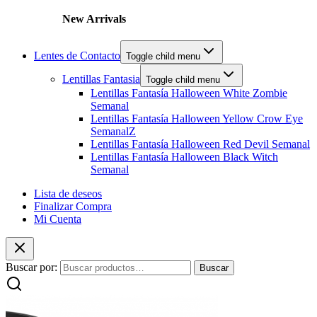
New Arrivals
Lentes de Contacto
Toggle child menu
Lentillas Fantasia
Toggle child menu
Lentillas Fantasía Halloween White Zombie
Semanal
Lentillas Fantasía Halloween Yellow Crow Eye
SemanalZ
Lentillas Fantasía Halloween Red Devil Semanal
Lentillas Fantasía Halloween Black Witch
Semanal
Lista de deseos
Finalizar Compra
Mi Cuenta
Buscar por:
Buscar