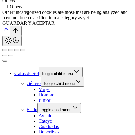
Others
Others
Other uncategorized cookies are those that are being analyzed and
have not been classified into a category as yet.
GUARDAR Y ACEPTAR
Gafas de Sol
Toggle child menu
Género
Toggle child menu
Mujer
Hombre
Junior
Estilo
Toggle child menu
Aviador
Cateye
Cuadradas
Deportivas