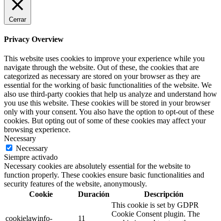
Cerrar
Privacy Overview
This website uses cookies to improve your experience while you
navigate through the website. Out of these, the cookies that are
categorized as necessary are stored on your browser as they are
essential for the working of basic functionalities of the website. We
also use third-party cookies that help us analyze and understand how
you use this website. These cookies will be stored in your browser
only with your consent. You also have the option to opt-out of these
cookies. But opting out of some of these cookies may affect your
browsing experience.
Necessary
Necessary
Siempre activado
Necessary cookies are absolutely essential for the website to
function properly. These cookies ensure basic functionalities and
security features of the website, anonymously.
Cookie
Duración
Descripción
This cookie is set by GDPR
Cookie Consent plugin. The
cookielawinfo-
11