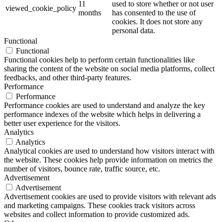
11
used to store whether or not user
viewed_cookie_policy
months
has consented to the use of
cookies. It does not store any
personal data.
Functional
Functional
Functional cookies help to perform certain functionalities like
sharing the content of the website on social media platforms, collect
feedbacks, and other third-party features.
Performance
Performance
Performance cookies are used to understand and analyze the key
performance indexes of the website which helps in delivering a
better user experience for the visitors.
Analytics
Analytics
Analytical cookies are used to understand how visitors interact with
the website. These cookies help provide information on metrics the
number of visitors, bounce rate, traffic source, etc.
Advertisement
Advertisement
Advertisement cookies are used to provide visitors with relevant ads
and marketing campaigns. These cookies track visitors across
websites and collect information to provide customized ads.