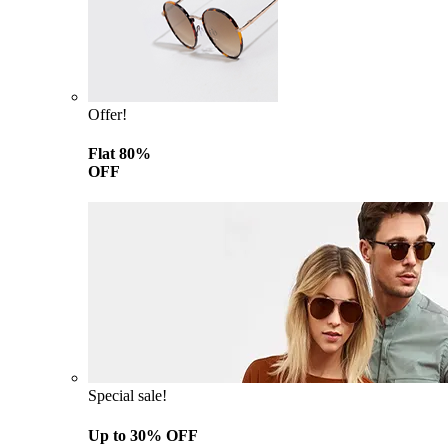
Offer!
Flat 80%
OFF
Special sale!
Up to 30% OFF