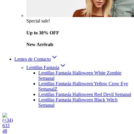
Special sale!
Up to 30% OFF
New Arrivals
Lentes de Contacto
Lentillas Fantasia
Lentillas Fantasía Halloween White Zombie
Semanal
Lentillas Fantasía Halloween Yellow Crow Eye
SemanalZ
Lentillas Fantasía Halloween Red Devil Semanal
Lentillas Fantasía Halloween Black Witch
Semanal