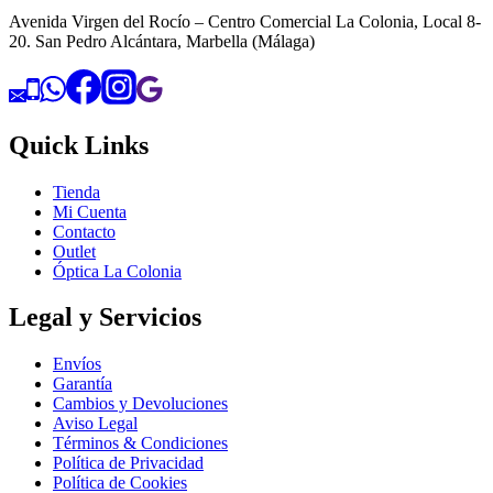
Avenida Virgen del Rocío – Centro Comercial La Colonia, Local 8-
20. San Pedro Alcántara, Marbella (Málaga)
Quick Links
Tienda
Mi Cuenta
Contacto
Outlet
Óptica La Colonia
Legal y Servicios
Envíos
Garantía
Cambios y Devoluciones
Aviso Legal
Términos & Condiciones
Política de Privacidad
Política de Cookies