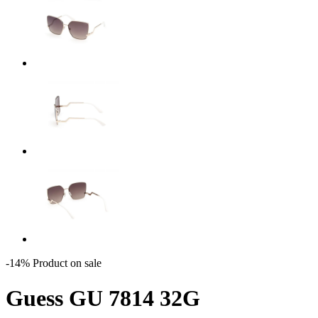
-14%
Product on sale
Guess GU 7814 32G