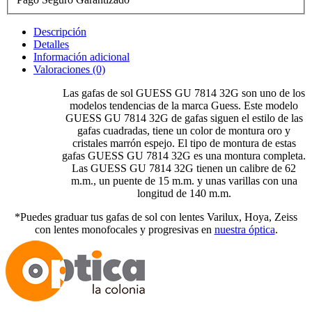
Descripción
Detalles
Información adicional
Valoraciones (0)
Las gafas de sol GUESS GU 7814 32G son uno de los
modelos tendencias de la marca Guess. Este modelo
GUESS GU 7814 32G de gafas siguen el estilo de las
gafas cuadradas, tiene un color de montura oro y
cristales marrón espejo. El tipo de montura de estas
gafas GUESS GU 7814 32G es una montura completa.
Las GUESS GU 7814 32G tienen un calibre de 62
m.m., un puente de 15 m.m. y unas varillas con una
longitud de 140 m.m.
*Puedes graduar tus gafas de sol con lentes Varilux, Hoya, Zeiss
con lentes monofocales y progresivas en
nuestra óptica
.