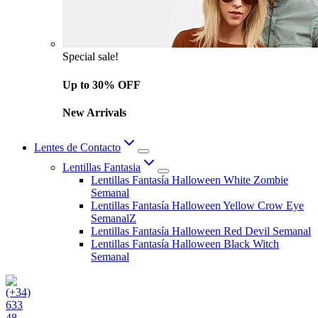
Special sale!
Up to 30% OFF
New Arrivals
Lentes de Contacto
Lentillas Fantasia
Lentillas Fantasía Halloween White Zombie
Semanal
Lentillas Fantasía Halloween Yellow Crow Eye
SemanalZ
Lentillas Fantasía Halloween Red Devil Semanal
Lentillas Fantasía Halloween Black Witch
Semanal