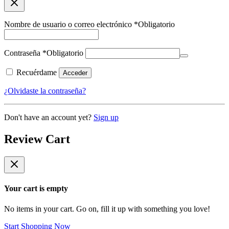
Nombre de usuario o correo electrónico
*
Obligatorio
Contraseña
*
Obligatorio
Recuérdame
Acceder
¿Olvidaste la contraseña?
Don't have an account yet?
Sign up
Review Cart
Your cart is empty
No items in your cart. Go on, fill it up with something you love!
Start Shopping Now