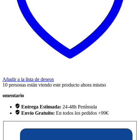
Añadir a la lista de deseos
10
personas están viendo este producto ahora mismo
omentario
Entrega Estimada:
24-48h Península
Envío Gratuito:
En todos los pedidos +99€