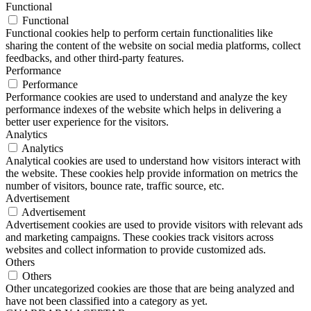
Functional
Functional
Functional cookies help to perform certain functionalities like
sharing the content of the website on social media platforms, collect
feedbacks, and other third-party features.
Performance
Performance
Performance cookies are used to understand and analyze the key
performance indexes of the website which helps in delivering a
better user experience for the visitors.
Analytics
Analytics
Analytical cookies are used to understand how visitors interact with
the website. These cookies help provide information on metrics the
number of visitors, bounce rate, traffic source, etc.
Advertisement
Advertisement
Advertisement cookies are used to provide visitors with relevant ads
and marketing campaigns. These cookies track visitors across
websites and collect information to provide customized ads.
Others
Others
Other uncategorized cookies are those that are being analyzed and
have not been classified into a category as yet.