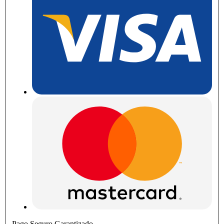
Pago Seguro Garantizado