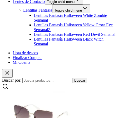
Lentes de Contacto
Toggle child menu
Lentillas Fantasia
Toggle child menu
Lentillas Fantasía Halloween White Zombie
Semanal
Lentillas Fantasía Halloween Yellow Crow Eye
SemanalZ
Lentillas Fantasía Halloween Red Devil Semanal
Lentillas Fantasía Halloween Black Witch
Semanal
Lista de deseos
Finalizar Compra
Mi Cuenta
Buscar por:
Buscar