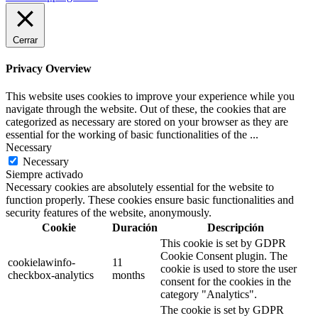
Cerrar
Privacy Overview
This website uses cookies to improve your experience while you
navigate through the website. Out of these, the cookies that are
categorized as necessary are stored on your browser as they are
essential for the working of basic functionalities of the
...
Necessary
Necessary
Siempre activado
Necessary cookies are absolutely essential for the website to
function properly. These cookies ensure basic functionalities and
security features of the website, anonymously.
Cookie
Duración
Descripción
This cookie is set by GDPR
Cookie Consent plugin. The
cookielawinfo-
11
cookie is used to store the user
checkbox-analytics
months
consent for the cookies in the
category "Analytics".
The cookie is set by GDPR