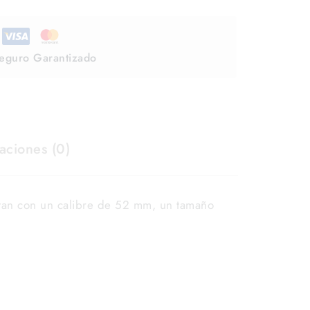
eguro Garantizado
aciones (0)
tan con un calibre de 52 mm, un tamaño