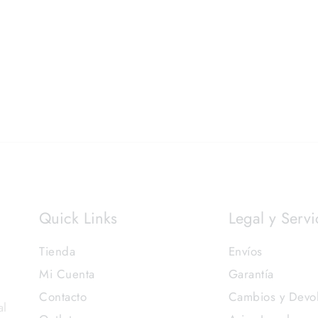
Quick Links
Legal y Servi
Tienda
Envíos
Mi Cuenta
Garantía
Contacto
Cambios y Devo
al