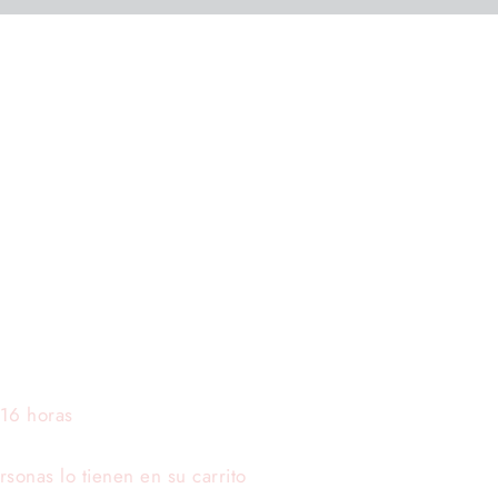
 16 horas
onas lo tienen en su carrito