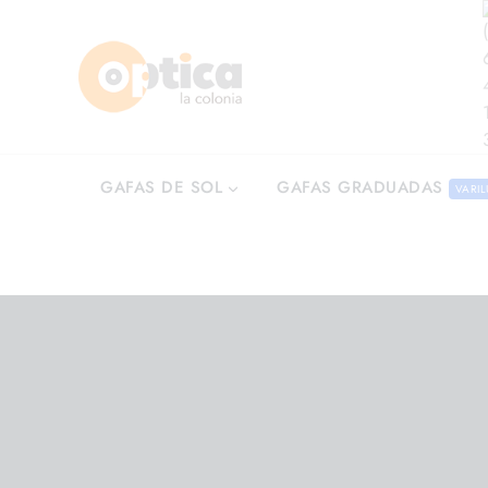
GAFAS GRADUADAS
GAFAS DE SOL
VARIL