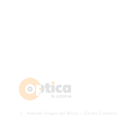
Avenida Virgen del Rocío – Centro Comerci