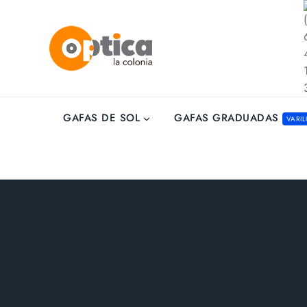
GAFAS GRADUADAS
GAFAS DE SOL
VARIL