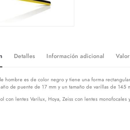
n
Detalles
Información adicional
Valor
e hombre es de color negro y tiene una forma rectangula
año de puente de 17 mm y un tamaño de varillas de 145
l con lentes Varilux, Hoya, Zeiss con lentes monofocales 