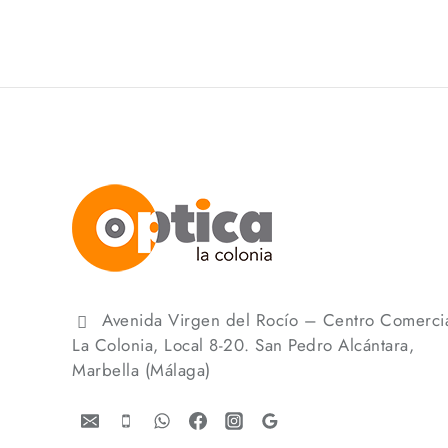
Avenida Virgen del Rocío – Centro Comerci
La Colonia, Local 8-20. San Pedro Alcántara,
Marbella (Málaga)