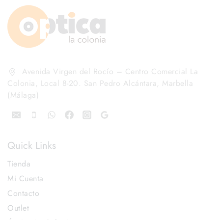
Avenida Virgen del Rocío – Centro Comercial La
Colonia, Local 8-20. San Pedro Alcántara, Marbella
(Málaga)
Quick Links
Tienda
Mi Cuenta
Contacto
Outlet