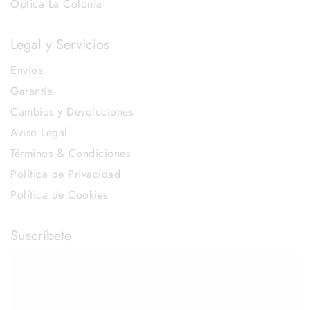
Óptica La Colonia
Legal y Servicios
Envíos
Garantía
Cambios y Devoluciones
Aviso Legal
Términos & Condiciones
Política de Privacidad
Política de Cookies
Suscríbete