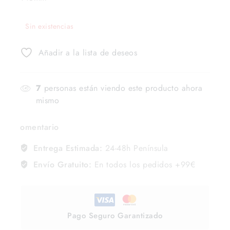
Sin existencias
Añadir a la lista de deseos
7
personas están viendo este producto ahora
mismo
omentario
Entrega Estimada:
24-48h Península
Envío Gratuito:
En todos los pedidos +99€
Pago Seguro Garantizado