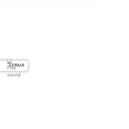
CERRAR