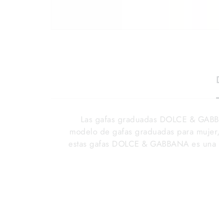
Las gafas graduadas DOLCE & GABB
modelo de gafas graduadas para mujer, 
estas gafas DOLCE & GABBANA es una 