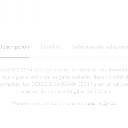
Descripción
Detalles
Información adiciona
ANA DG 3294 675 son uno de los modelos más deseados 
que sigue el estilo de las gafas ovaladas, tiene un color 
completa. Las DOLCE & GABBANA 3294 tienen un calibre
y unas varillas con una longitud de 140mm.
*Puedes comprar los cristales en
nuestra óptica
.