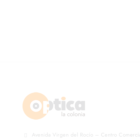
Avenida Virgen del Rocío – Centro Comerci