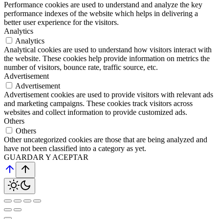
Performance cookies are used to understand and analyze the key
performance indexes of the website which helps in delivering a
better user experience for the visitors.
Analytics
Analytics
Analytical cookies are used to understand how visitors interact with
the website. These cookies help provide information on metrics the
number of visitors, bounce rate, traffic source, etc.
Advertisement
Advertisement
Advertisement cookies are used to provide visitors with relevant ads
and marketing campaigns. These cookies track visitors across
websites and collect information to provide customized ads.
Others
Others
Other uncategorized cookies are those that are being analyzed and
have not been classified into a category as yet.
GUARDAR Y ACEPTAR