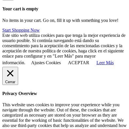
Your cart is empty
No items in your cart. Go on, fill it up with something you love!
Start Shopping Now
Este sitio web utiliza cookies para que tenga la mejor experiencia de
usuario posible. Si continúa navegando está dando su
consentimiento para la aceptación de las mencionadas cookies y la
aceptación de nuestra política de cookies, haga click en el siguiente
enlace para configurar y en "Leer Más" para mayor
información.
Ajustes Cookies
ACEPTAR
Leer Más
Cerrar
Privacy Overview
This website uses cookies to improve your experience while you
navigate through the website. Out of these, the cookies that are
categorized as necessary are stored on your browser as they are
essential for the working of basic functionalities of the website. We
also use third-party cookies that help us analyze and understand how