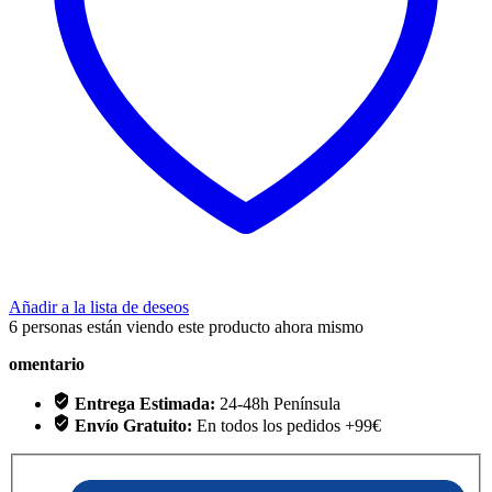
Añadir a la lista de deseos
6
personas están viendo este producto ahora mismo
omentario
Entrega Estimada:
24-48h Península
Envío Gratuito:
En todos los pedidos +99€