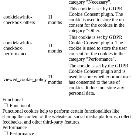
category "Necessary".
This cookie is set by GDPR
Cookie Consent plugin. The
cookielawinfo-
11
cookie is used to store the user
checkbox-others
months
consent for the cookies in the
category "Other.
This cookie is set by GDPR
cookielawinfo-
Cookie Consent plugin. The
11
checkbox-
cookie is used to store the user
months
performance
consent for the cookies in the
category "Performance".
The cookie is set by the GDPR
Cookie Consent plugin and is
11
used to store whether or not user
viewed_cookie_policy
months
has consented to the use of
cookies. It does not store any
personal data.
Functional
Functional
Functional cookies help to perform certain functionalities like
sharing the content of the website on social media platforms, collect
feedbacks, and other third-party features.
Performance
Performance