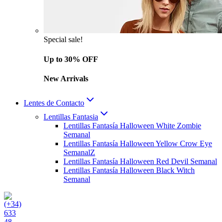
Special sale!
Up to 30% OFF
New Arrivals
Lentes de Contacto
Lentillas Fantasia
Lentillas Fantasía Halloween White Zombie
Semanal
Lentillas Fantasía Halloween Yellow Crow Eye
SemanalZ
Lentillas Fantasía Halloween Red Devil Semanal
Lentillas Fantasía Halloween Black Witch
Semanal