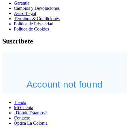
Garantía
Cambios y Devoluciones
Aviso Legal
Términos & Condiciones
Política de Privacidad
Política de Cookies
Suscríbete
Tienda
Mi Cuenta
¿Donde Estamos?
Contacto
Óptica La Colonia