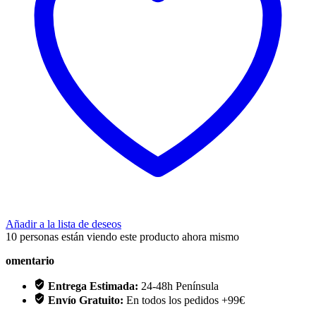
Añadir a la lista de deseos
10
personas están viendo este producto ahora mismo
omentario
Entrega Estimada:
24-48h Península
Envío Gratuito:
En todos los pedidos +99€