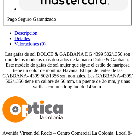
Pago Seguro Garantizado
Descripción
Detalles
Valoraciones (0)
Las gafas de sol DOLCE & GABBANA DG 4399 502/1356 son
uno de los modelos más deseados de la marca Dolce & Gabbana.
Este modelo de gafas de sol mujer que sigue el estilo de mariposa
tiene un color de montura Havana. El tipo de lentes de las
GABBANA- 4399 502/1356 son normales. Las GABBANA-4399/
502/1356 tiene un calibre de 56 mm, un puente de 2o mm, y unas
varillas con una longitud de 145mm.
Avenida Virgen del Rocío – Centro Comercial La Colonia, Local 8-