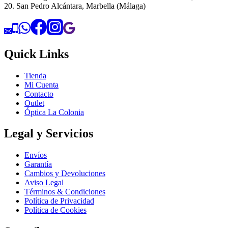
20. San Pedro Alcántara, Marbella (Málaga)
Quick Links
Tienda
Mi Cuenta
Contacto
Outlet
Óptica La Colonia
Legal y Servicios
Envíos
Garantía
Cambios y Devoluciones
Aviso Legal
Términos & Condiciones
Política de Privacidad
Política de Cookies