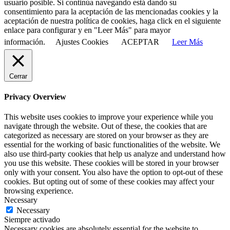
usuario posible. Si continúa navegando está dando su
consentimiento para la aceptación de las mencionadas cookies y la
aceptación de nuestra política de cookies, haga click en el siguiente
enlace para configurar y en "Leer Más" para mayor
información.
Ajustes Cookies
ACEPTAR
Leer Más
Cerrar
Privacy Overview
This website uses cookies to improve your experience while you
navigate through the website. Out of these, the cookies that are
categorized as necessary are stored on your browser as they are
essential for the working of basic functionalities of the website. We
also use third-party cookies that help us analyze and understand how
you use this website. These cookies will be stored in your browser
only with your consent. You also have the option to opt-out of these
cookies. But opting out of some of these cookies may affect your
browsing experience.
Necessary
Necessary
Siempre activado
Necessary cookies are absolutely essential for the website to