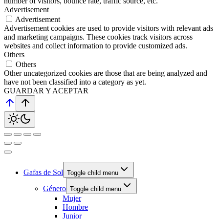
number of visitors, bounce rate, traffic source, etc.
Advertisement
Advertisement
Advertisement cookies are used to provide visitors with relevant ads
and marketing campaigns. These cookies track visitors across
websites and collect information to provide customized ads.
Others
Others
Other uncategorized cookies are those that are being analyzed and
have not been classified into a category as yet.
GUARDAR Y ACEPTAR
Gafas de Sol
Toggle child menu
Género
Toggle child menu
Mujer
Hombre
Junior