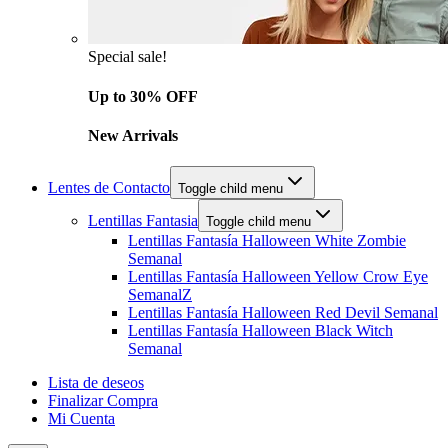
Special sale!
Up to 30% OFF
New Arrivals
Lentes de Contacto
Toggle child menu
Lentillas Fantasia
Toggle child menu
Lentillas Fantasía Halloween White Zombie
Semanal
Lentillas Fantasía Halloween Yellow Crow Eye
SemanalZ
Lentillas Fantasía Halloween Red Devil Semanal
Lentillas Fantasía Halloween Black Witch
Semanal
Lista de deseos
Finalizar Compra
Mi Cuenta