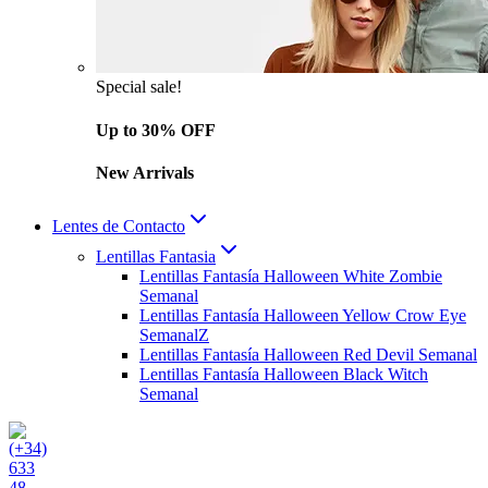
Special sale!
Up to 30% OFF
New Arrivals
Lentes de Contacto
Lentillas Fantasia
Lentillas Fantasía Halloween White Zombie
Semanal
Lentillas Fantasía Halloween Yellow Crow Eye
SemanalZ
Lentillas Fantasía Halloween Red Devil Semanal
Lentillas Fantasía Halloween Black Witch
Semanal