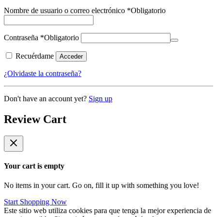
Nombre de usuario o correo electrónico
*
Obligatorio
Contraseña
*
Obligatorio
Recuérdame
Acceder
¿Olvidaste la contraseña?
Don't have an account yet?
Sign up
Review Cart
Your cart is empty
No items in your cart. Go on, fill it up with something you love!
Start Shopping Now
Este sitio web utiliza cookies para que tenga la mejor experiencia de