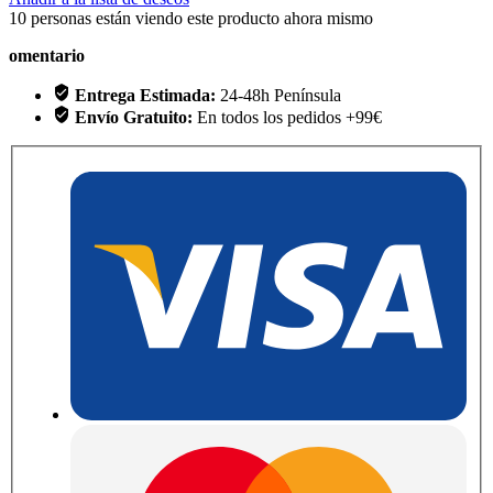
10
personas están viendo este producto ahora mismo
omentario
Entrega Estimada:
24-48h Península
Envío Gratuito:
En todos los pedidos +99€