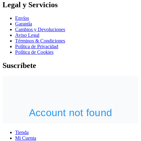
Legal y Servicios
Envíos
Garantía
Cambios y Devoluciones
Aviso Legal
Términos & Condiciones
Política de Privacidad
Política de Cookies
Suscríbete
Tienda
Mi Cuenta