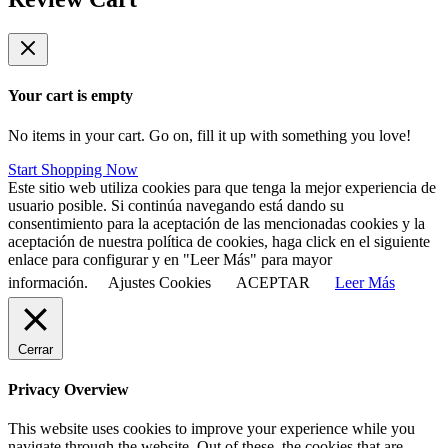
Your cart is empty
No items in your cart. Go on, fill it up with something you love!
Start Shopping Now
Este sitio web utiliza cookies para que tenga la mejor experiencia de
usuario posible. Si continúa navegando está dando su
consentimiento para la aceptación de las mencionadas cookies y la
aceptación de nuestra política de cookies, haga click en el siguiente
enlace para configurar y en "Leer Más" para mayor
información.
Ajustes Cookies
ACEPTAR
Leer Más
Cerrar
Privacy Overview
This website uses cookies to improve your experience while you
navigate through the website. Out of these, the cookies that are