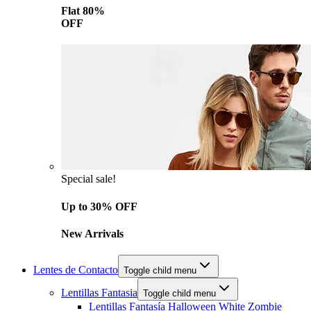
Flat 80%
OFF
Special sale!
Up to 30% OFF
New Arrivals
Lentes de Contacto
Toggle child menu
Lentillas Fantasia
Toggle child menu
Lentillas Fantasía Halloween White Zombie