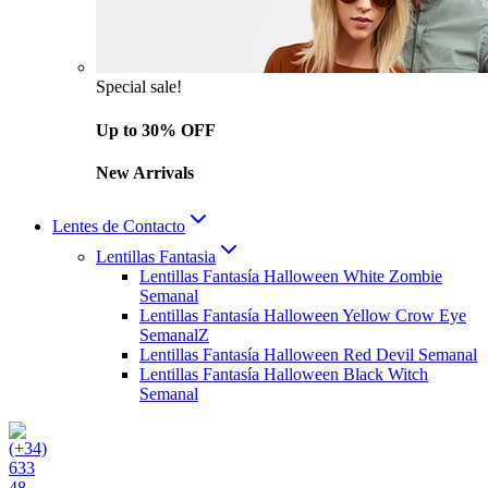
Special sale!
Up to 30% OFF
New Arrivals
Lentes de Contacto
Lentillas Fantasia
Lentillas Fantasía Halloween White Zombie
Semanal
Lentillas Fantasía Halloween Yellow Crow Eye
SemanalZ
Lentillas Fantasía Halloween Red Devil Semanal
Lentillas Fantasía Halloween Black Witch
Semanal