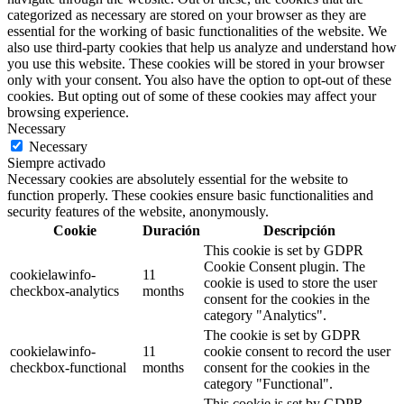
categorized as necessary are stored on your browser as they are
essential for the working of basic functionalities of the website. We
also use third-party cookies that help us analyze and understand how
you use this website. These cookies will be stored in your browser
only with your consent. You also have the option to opt-out of these
cookies. But opting out of some of these cookies may affect your
browsing experience.
Necessary
Necessary
Siempre activado
Necessary cookies are absolutely essential for the website to
function properly. These cookies ensure basic functionalities and
security features of the website, anonymously.
Cookie
Duración
Descripción
This cookie is set by GDPR
Cookie Consent plugin. The
cookielawinfo-
11
cookie is used to store the user
checkbox-analytics
months
consent for the cookies in the
category "Analytics".
The cookie is set by GDPR
cookielawinfo-
11
cookie consent to record the user
checkbox-functional
months
consent for the cookies in the
category "Functional".
This cookie is set by GDPR