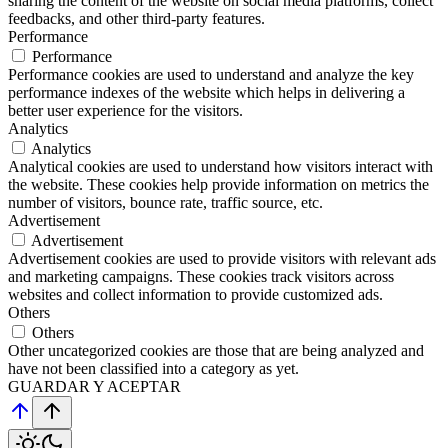
sharing the content of the website on social media platforms, collect
feedbacks, and other third-party features.
Performance
Performance
Performance cookies are used to understand and analyze the key
performance indexes of the website which helps in delivering a
better user experience for the visitors.
Analytics
Analytics
Analytical cookies are used to understand how visitors interact with
the website. These cookies help provide information on metrics the
number of visitors, bounce rate, traffic source, etc.
Advertisement
Advertisement
Advertisement cookies are used to provide visitors with relevant ads
and marketing campaigns. These cookies track visitors across
websites and collect information to provide customized ads.
Others
Others
Other uncategorized cookies are those that are being analyzed and
have not been classified into a category as yet.
GUARDAR Y ACEPTAR