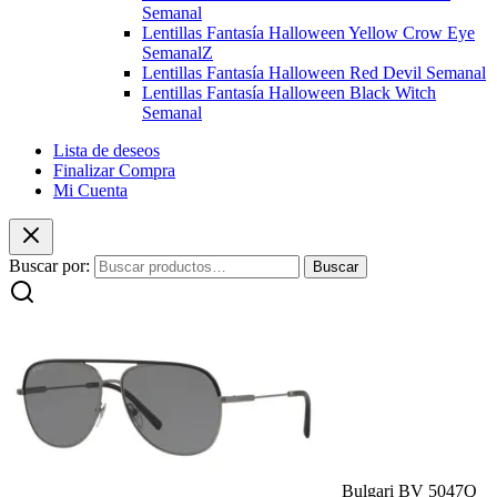
Semanal
Lentillas Fantasía Halloween Yellow Crow Eye
SemanalZ
Lentillas Fantasía Halloween Red Devil Semanal
Lentillas Fantasía Halloween Black Witch
Semanal
Lista de deseos
Finalizar Compra
Mi Cuenta
Buscar por:
Buscar
Bulgari BV 5047Q