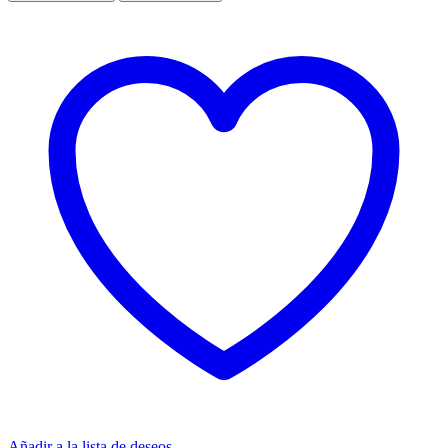
Añadir a la lista de deseos