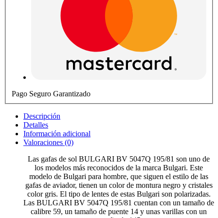
Pago Seguro Garantizado
Descripción
Detalles
Información adicional
Valoraciones (0)
Las gafas de sol BULGARI BV 5047Q 195/81 son uno de
los modelos más reconocidos de la marca Bulgari. Este
modelo de Bulgari para hombre, que siguen el estilo de las
gafas de aviador, tienen un color de montura negro y cristales
color gris. El tipo de lentes de estas Bulgari son polarizadas.
Las BULGARI BV 5047Q 195/81 cuentan con un tamaño de
calibre 59, un tamaño de puente 14 y unas varillas con un