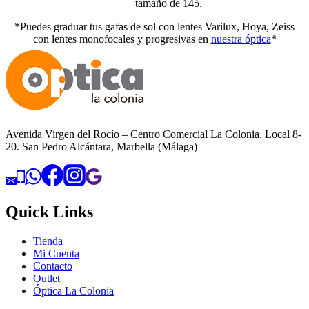
tamaño de 145.
*Puedes graduar tus gafas de sol con lentes Varilux, Hoya, Zeiss
con lentes monofocales y progresivas en
nuestra óptica
*
Avenida Virgen del Rocío – Centro Comercial La Colonia, Local 8-
20. San Pedro Alcántara, Marbella (Málaga)
Quick Links
Tienda
Mi Cuenta
Contacto
Outlet
Óptica La Colonia