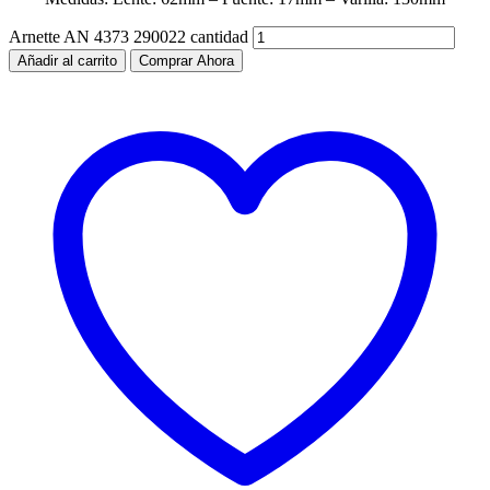
Arnette AN 4373 290022 cantidad
Añadir al carrito
Comprar Ahora