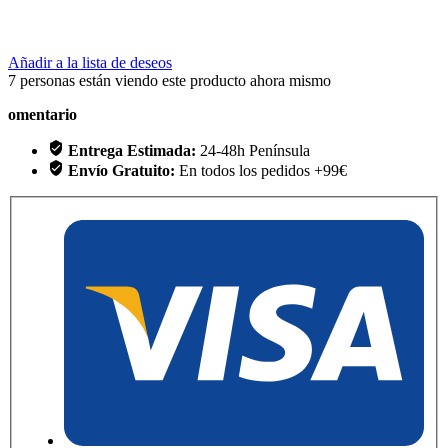
Añadir a la lista de deseos
7
personas están viendo este producto ahora mismo
omentario
Entrega Estimada:
24-48h Península
Envío Gratuito:
En todos los pedidos +99€