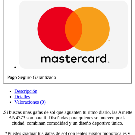
Pago Seguro Garantizado
Descripción
Detalles
Valoraciones (0)
.Si buscas unas gafas de sol que aguanten tu ritmo diario, las Arnette
AN4373 son para ti. Diseñadas para quienes se mueven por la
ciudad, combinan comodidad y un diseño deportivo único.
*Puedes graduar tus gafas de sol con lentes Essilor monofocales y