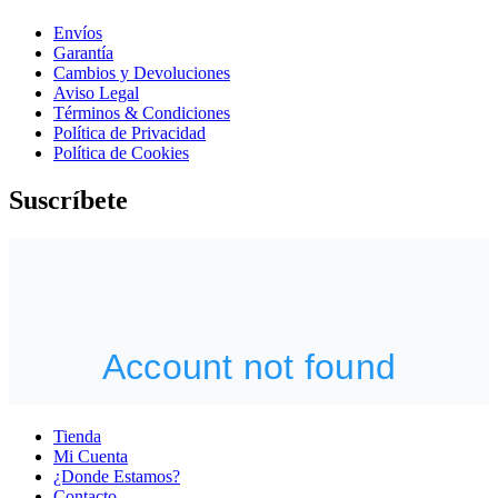
Envíos
Garantía
Cambios y Devoluciones
Aviso Legal
Términos & Condiciones
Política de Privacidad
Política de Cookies
Suscríbete
Tienda
Mi Cuenta
¿Donde Estamos?
Contacto