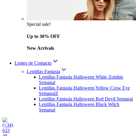
Special sale!
Up to 30% OFF
New Arrivals
Lentes de Contacto
Lentillas Fantasia
Lentillas Fantasía Halloween White Zombie
Semanal
Lentillas Fantasía Halloween Yellow Crow Eye
SemanalZ
Lentillas Fantasía Halloween Red Devil Semanal
Lentillas Fantasía Halloween Black Witch
Semanal