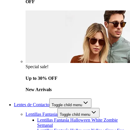
OFF
Special sale!
Up to 30% OFF
New Arrivals
Lentes de Contacto
Toggle child menu
Lentillas Fantasia
Toggle child menu
Lentillas Fantasía Halloween White Zombie
Semanal