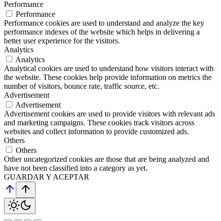
Performance
Performance
Performance cookies are used to understand and analyze the key
performance indexes of the website which helps in delivering a
better user experience for the visitors.
Analytics
Analytics
Analytical cookies are used to understand how visitors interact with
the website. These cookies help provide information on metrics the
number of visitors, bounce rate, traffic source, etc.
Advertisement
Advertisement
Advertisement cookies are used to provide visitors with relevant ads
and marketing campaigns. These cookies track visitors across
websites and collect information to provide customized ads.
Others
Others
Other uncategorized cookies are those that are being analyzed and
have not been classified into a category as yet.
GUARDAR Y ACEPTAR