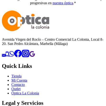
progresivas en
nuestra óptica
.*
Avenida Virgen del Rocío – Centro Comercial La Colonia, Local 8-
20. San Pedro Alcántara, Marbella (Málaga)
Quick Links
Tienda
Mi Cuenta
Contacto
Outlet
Óptica La Colonia
Legal y Servicios