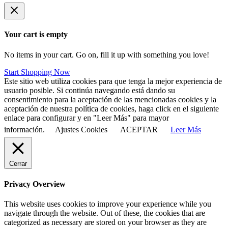
Your cart is empty
No items in your cart. Go on, fill it up with something you love!
Start Shopping Now
Este sitio web utiliza cookies para que tenga la mejor experiencia de
usuario posible. Si continúa navegando está dando su
consentimiento para la aceptación de las mencionadas cookies y la
aceptación de nuestra política de cookies, haga click en el siguiente
enlace para configurar y en "Leer Más" para mayor
información.
Ajustes Cookies
ACEPTAR
Leer Más
Cerrar
Privacy Overview
This website uses cookies to improve your experience while you
navigate through the website. Out of these, the cookies that are
categorized as necessary are stored on your browser as they are