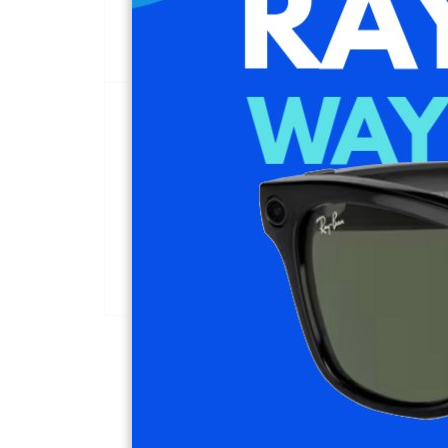
Descripció