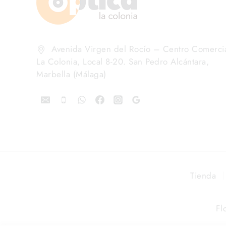
Avenida Virgen del Rocío – Centro Comerci
La Colonia, Local 8-20. San Pedro Alcántara,
Marbella (Málaga)
Tienda
Fl