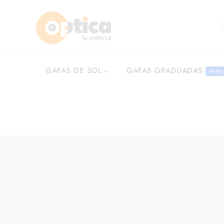
GAFAS GRADUADAS
GAFAS DE SOL
VARIL