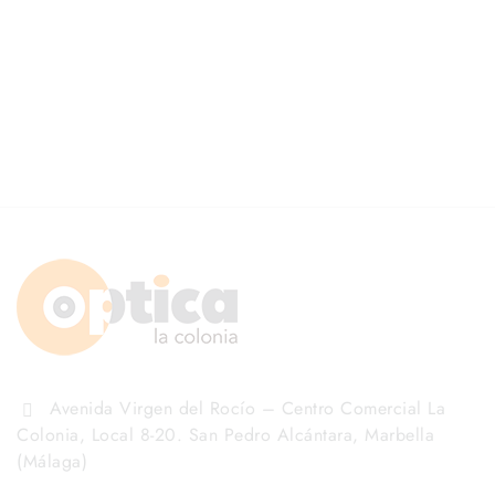
Avenida Virgen del Rocío – Centro Comercial La
Colonia, Local 8-20. San Pedro Alcántara, Marbella
(Málaga)