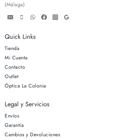
(Málaga)
Quick Links
Tienda
Mi Cuenta
Contacto
Outlet
Óptica La Colonia
Legal y Servicios
Envíos
Garantía
Cambios y Devoluciones