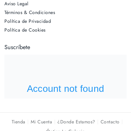
Aviso Legal
Términos & Condiciones
Política de Privacidad
Política de Cookies
Suscríbete
Tienda
Mi Cuenta
¿Donde Estamos?
Contacto