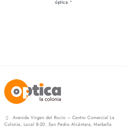
óptica
.*
Avenida Virgen del Rocío – Centro Comercial La
Colonia, Local 8-20. San Pedro Alcántara, Marbella