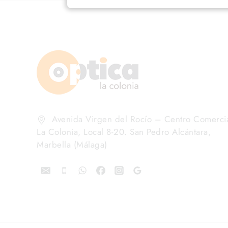
Avenida Virgen del Rocío – Centro Comerci
La Colonia, Local 8-20. San Pedro Alcántara,
Marbella (Málaga)