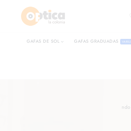
GAFAS GRADUADAS
GAFAS DE SOL
VARIL
ndo