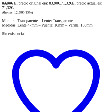
83,90
€
El precio original era: 83,90€.
71,32
€
El precio actual es:
71,32€.
Ahorras:
12,58
€
(15%)
Montura: Transparente – Lente: Transparente
Medidas: Lente:47mm – Puente: 16mm – Varilla: 130mm
Sin existencias