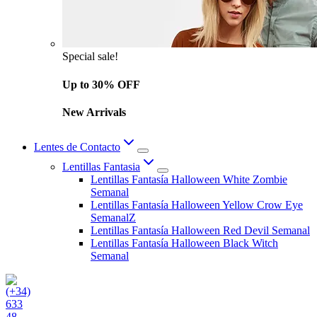
Special sale!
Up to 30% OFF
New Arrivals
Lentes de Contacto
Lentillas Fantasia
Lentillas Fantasía Halloween White Zombie
Semanal
Lentillas Fantasía Halloween Yellow Crow Eye
SemanalZ
Lentillas Fantasía Halloween Red Devil Semanal
Lentillas Fantasía Halloween Black Witch
Semanal