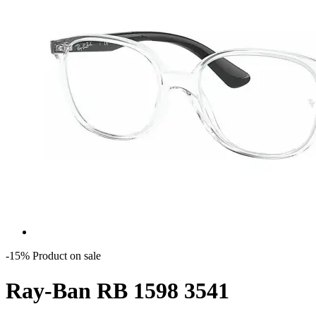
-15%
Product on sale
Ray-Ban RB 1598 3541