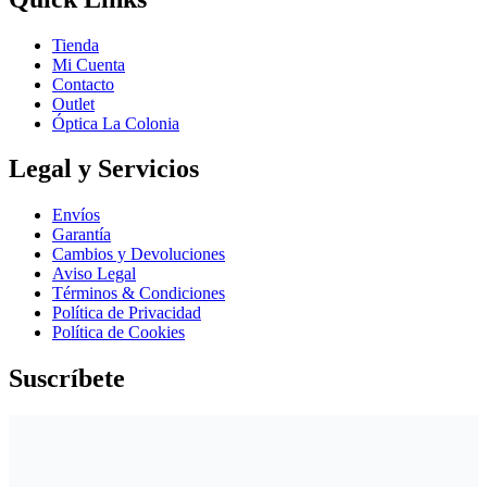
Tienda
Mi Cuenta
Contacto
Outlet
Óptica La Colonia
Legal y Servicios
Envíos
Garantía
Cambios y Devoluciones
Aviso Legal
Términos & Condiciones
Política de Privacidad
Política de Cookies
Suscríbete