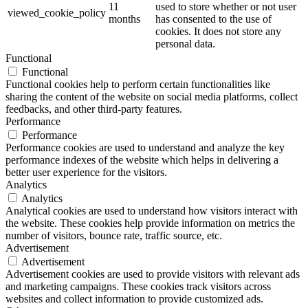
11
used to store whether or not user
viewed_cookie_policy
months
has consented to the use of
cookies. It does not store any
personal data.
Functional
Functional
Functional cookies help to perform certain functionalities like
sharing the content of the website on social media platforms, collect
feedbacks, and other third-party features.
Performance
Performance
Performance cookies are used to understand and analyze the key
performance indexes of the website which helps in delivering a
better user experience for the visitors.
Analytics
Analytics
Analytical cookies are used to understand how visitors interact with
the website. These cookies help provide information on metrics the
number of visitors, bounce rate, traffic source, etc.
Advertisement
Advertisement
Advertisement cookies are used to provide visitors with relevant ads
and marketing campaigns. These cookies track visitors across
websites and collect information to provide customized ads.