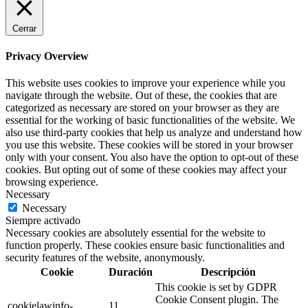
Cerrar
Privacy Overview
This website uses cookies to improve your experience while you
navigate through the website. Out of these, the cookies that are
categorized as necessary are stored on your browser as they are
essential for the working of basic functionalities of the website. We
also use third-party cookies that help us analyze and understand how
you use this website. These cookies will be stored in your browser
only with your consent. You also have the option to opt-out of these
cookies. But opting out of some of these cookies may affect your
browsing experience.
Necessary
Necessary
Siempre activado
Necessary cookies are absolutely essential for the website to
function properly. These cookies ensure basic functionalities and
security features of the website, anonymously.
Cookie
Duración
Descripción
This cookie is set by GDPR
Cookie Consent plugin. The
cookielawinfo-
11