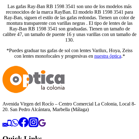
Las gafas Ray-Ban RB 1598 3541 son uno de los modelos más
reconocidos de la marca RayBan. El modelo RB 1598 3541 para
Ray-Ban, siguen el estilo de las gafas redondas. Tienen un color de
montura transparente con varillas negras . El tipo de lentes de las
Ray-Ban RB 1598 3541 son graduadas. Tienen un tamaño de
calibre 47, un tamaño de puente 16 y unas varillas con un tamaño de
130.
*Puedes graduar tus gafas de sol con lentes Varilux, Hoya, Zeiss
con lentes monofocales y progresivas en
nuestra óptica
.*
Avenida Virgen del Rocío – Centro Comercial La Colonia, Local 8-
20. San Pedro Alcántara, Marbella (Málaga)
Quick Links