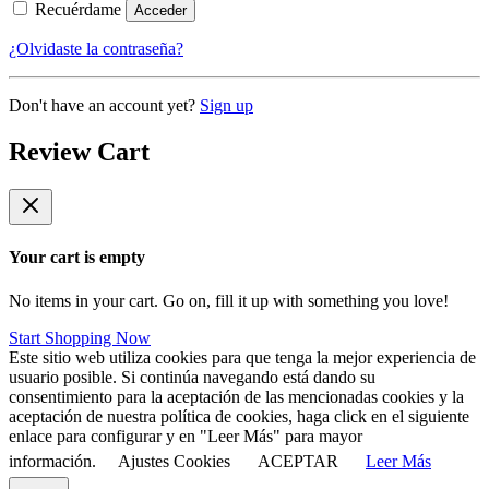
Recuérdame
Acceder
¿Olvidaste la contraseña?
Don't have an account yet?
Sign up
Review Cart
Your cart is empty
No items in your cart. Go on, fill it up with something you love!
Start Shopping Now
Este sitio web utiliza cookies para que tenga la mejor experiencia de
usuario posible. Si continúa navegando está dando su
consentimiento para la aceptación de las mencionadas cookies y la
aceptación de nuestra política de cookies, haga click en el siguiente
enlace para configurar y en "Leer Más" para mayor
información.
Ajustes Cookies
ACEPTAR
Leer Más