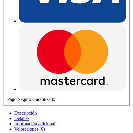
Pago Seguro Garantizado
Descripción
Detalles
Información adicional
Valoraciones (0)