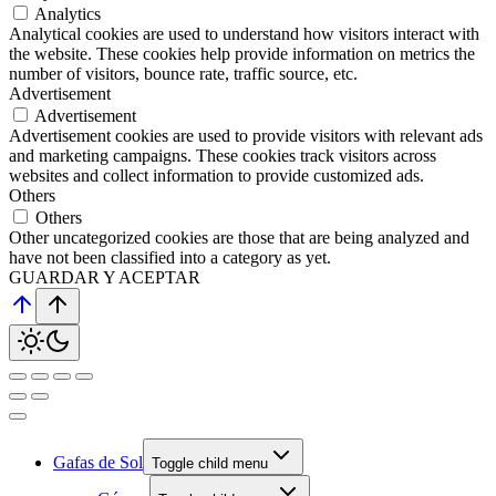
Analytics
Analytical cookies are used to understand how visitors interact with
the website. These cookies help provide information on metrics the
number of visitors, bounce rate, traffic source, etc.
Advertisement
Advertisement
Advertisement cookies are used to provide visitors with relevant ads
and marketing campaigns. These cookies track visitors across
websites and collect information to provide customized ads.
Others
Others
Other uncategorized cookies are those that are being analyzed and
have not been classified into a category as yet.
GUARDAR Y ACEPTAR
Gafas de Sol
Toggle child menu