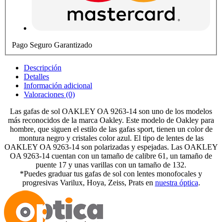
Pago Seguro Garantizado
Descripción
Detalles
Información adicional
Valoraciones (0)
Las gafas de sol OAKLEY OA 9263-14 son uno de los modelos
más reconocidos de la marca Oakley. Este modelo de Oakley para
hombre, que siguen el estilo de las gafas sport, tienen un color de
montura negro y cristales color azul. El tipo de lentes de las
OAKLEY OA 9263-14 son polarizadas y espejadas. Las OAKLEY
OA 9263-14 cuentan con un tamaño de calibre 61, un tamaño de
puente 17 y unas varillas con un tamaño de 132.
*Puedes graduar tus gafas de sol con lentes monofocales y
progresivas Varilux, Hoya, Zeiss, Prats en
nuestra óptica
.