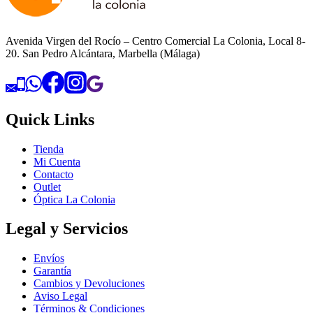
Avenida Virgen del Rocío – Centro Comercial La Colonia, Local 8-
20. San Pedro Alcántara, Marbella (Málaga)
Quick Links
Tienda
Mi Cuenta
Contacto
Outlet
Óptica La Colonia
Legal y Servicios
Envíos
Garantía
Cambios y Devoluciones
Aviso Legal
Términos & Condiciones