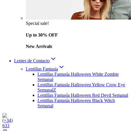
Special sale!
Up to 30% OFF
New Arrivals
Lentes de Contacto
Lentillas Fantasia
Lentillas Fantasía Halloween White Zombie
Semanal
Lentillas Fantasía Halloween Yellow Crow Eye
SemanalZ
Lentillas Fantasía Halloween Red Devil Semanal
Lentillas Fantasía Halloween Black Witch
Semanal