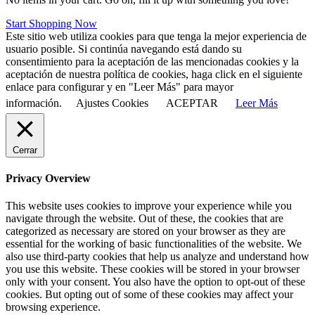
Start Shopping Now
Este sitio web utiliza cookies para que tenga la mejor experiencia de
usuario posible. Si continúa navegando está dando su
consentimiento para la aceptación de las mencionadas cookies y la
aceptación de nuestra política de cookies, haga click en el siguiente
enlace para configurar y en "Leer Más" para mayor
información.
Ajustes Cookies
ACEPTAR
Leer Más
Cerrar
Privacy Overview
This website uses cookies to improve your experience while you
navigate through the website. Out of these, the cookies that are
categorized as necessary are stored on your browser as they are
essential for the working of basic functionalities of the website. We
also use third-party cookies that help us analyze and understand how
you use this website. These cookies will be stored in your browser
only with your consent. You also have the option to opt-out of these
cookies. But opting out of some of these cookies may affect your
browsing experience.