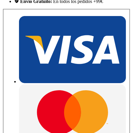
Envío Gratuito:
En todos los pedidos +99€