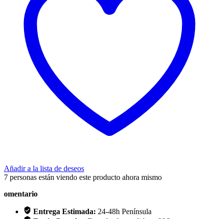
Añadir a la lista de deseos
7
personas están viendo este producto ahora mismo
omentario
Entrega Estimada:
24-48h Península