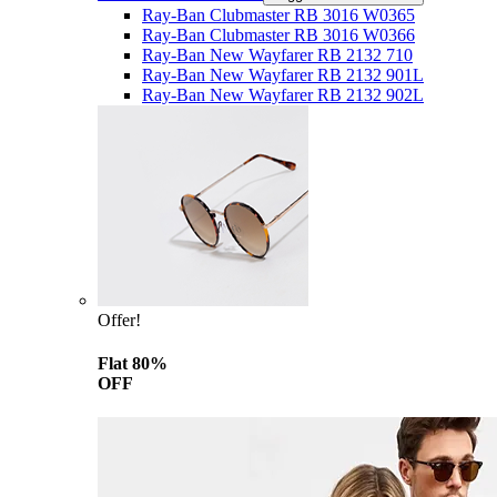
Ray-Ban Clubmaster RB 3016 W0365
Ray-Ban Clubmaster RB 3016 W0366
Ray-Ban New Wayfarer RB 2132 710
Ray-Ban New Wayfarer RB 2132 901L
Ray-Ban New Wayfarer RB 2132 902L
Offer!
Flat 80%
OFF