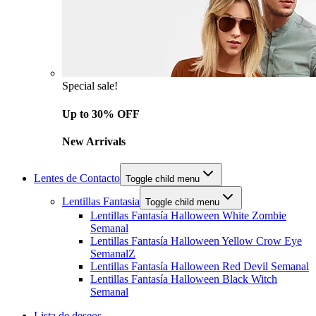
Special sale!
Up to 30% OFF
New Arrivals
Lentes de Contacto
Toggle child menu
Lentillas Fantasia
Toggle child menu
Lentillas Fantasía Halloween White Zombie
Semanal
Lentillas Fantasía Halloween Yellow Crow Eye
SemanalZ
Lentillas Fantasía Halloween Red Devil Semanal
Lentillas Fantasía Halloween Black Witch
Semanal
Lista de deseos