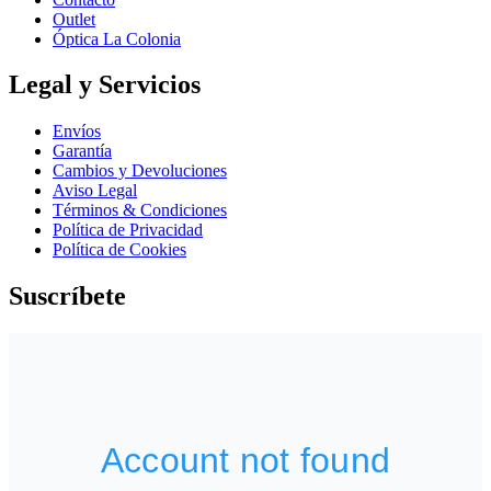
Outlet
Óptica La Colonia
Legal y Servicios
Envíos
Garantía
Cambios y Devoluciones
Aviso Legal
Términos & Condiciones
Política de Privacidad
Política de Cookies
Suscríbete