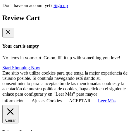
Don't have an account yet?
Sign up
Review Cart
Your cart is empty
No items in your cart. Go on, fill it up with something you love!
Start Shopping Now
Este sitio web utiliza cookies para que tenga la mejor experiencia de
usuario posible. Si continúa navegando está dando su
consentimiento para la aceptación de las mencionadas cookies y la
aceptación de nuestra política de cookies, haga click en el siguiente
enlace para configurar y en "Leer Más" para mayor
información.
Ajustes Cookies
ACEPTAR
Leer Más
Cerrar