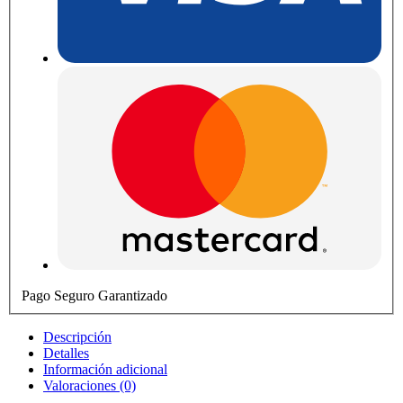
Pago Seguro Garantizado
Descripción
Detalles
Información adicional
Valoraciones (0)