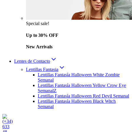
Special sale!
Up to 30% OFF
New Arrivals
Lentes de Contacto
Lentillas Fantasia
Lentillas Fantasía Halloween White Zombie
Semanal
Lentillas Fantasía Halloween Yellow Crow Eye
SemanalZ
Lentillas Fantasía Halloween Red Devil Semanal
Lentillas Fantasía Halloween Black Witch
Semanal