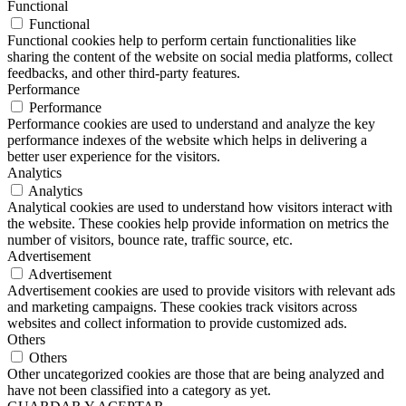
Functional
Functional
Functional cookies help to perform certain functionalities like
sharing the content of the website on social media platforms, collect
feedbacks, and other third-party features.
Performance
Performance
Performance cookies are used to understand and analyze the key
performance indexes of the website which helps in delivering a
better user experience for the visitors.
Analytics
Analytics
Analytical cookies are used to understand how visitors interact with
the website. These cookies help provide information on metrics the
number of visitors, bounce rate, traffic source, etc.
Advertisement
Advertisement
Advertisement cookies are used to provide visitors with relevant ads
and marketing campaigns. These cookies track visitors across
websites and collect information to provide customized ads.
Others
Others
Other uncategorized cookies are those that are being analyzed and
have not been classified into a category as yet.