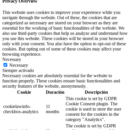
Privacy Overview
This website uses cookies to improve your experience while you
navigate through the website. Out of these, the cookies that are
categorized as necessary are stored on your browser as they are
essential for the working of basic functionalities of the website. We
also use third-party cookies that help us analyze and understand how
you use this website. These cookies will be stored in your browser
only with your consent. You also have the option to opt-out of these
cookies. But opting out of some of these cookies may affect your
browsing experience.
Necessary
Necessary
Siempre activado
Necessary cookies are absolutely essential for the website to
function properly. These cookies ensure basic functionalities and
security features of the website, anonymously.
Cookie
Duración
Descripción
This cookie is set by GDPR
Cookie Consent plugin. The
cookielawinfo-
11
cookie is used to store the user
checkbox-analytics
months
consent for the cookies in the
category "Analytics".
The cookie is set by GDPR