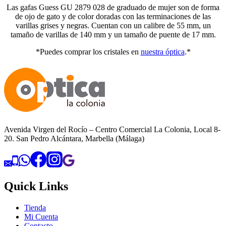
Las gafas Guess GU 2879 028 de graduado de mujer son de forma
de ojo de gato y de color doradas con las terminaciones de las
varillas grises y negras. Cuentan con un calibre de 55 mm, un
tamaño de varillas de 140 mm y un tamaño de puente de 17 mm.
*Puedes comprar los cristales en
nuestra óptica
.*
Avenida Virgen del Rocío – Centro Comercial La Colonia, Local 8-
20. San Pedro Alcántara, Marbella (Málaga)
Quick Links
Tienda
Mi Cuenta
Contacto